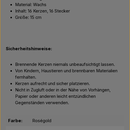
Material: Wachs
Inhalt: 16 Kerzen, 16 Stecker
Größe: 15 cm
Sicherheitshinweise:
Brennende Kerzen niemals unbeaufsichtigt lassen.
Von Kindern, Haustieren und brennbaren Materialien
fernhalten.
Kerzen aufrecht und sicher platzieren.
Nicht in Zugluft oder in der Nähe von Vorhängen,
Papier oder anderen leicht entzündlichen
Gegenständen verwenden.
Farbe:
Roségold