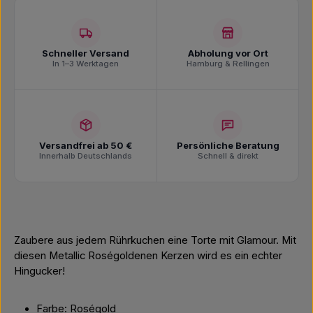
Schneller Versand
Abholung vor Ort
In 1–3 Werktagen
Hamburg & Rellingen
Versandfrei ab 50 €
Persönliche Beratung
Innerhalb Deutschlands
Schnell & direkt
Zaubere aus jedem Rührkuchen eine Torte mit Glamour. Mit
diesen Metallic Roségoldenen Kerzen wird es ein echter
Hingucker!
Farbe: Roségold