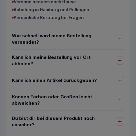
Versand bequem nach Hause
Abholung in Hamburg und Rellingen
Persönliche Beratung bei Fragen
Wie schnell wird meine Bestellung
versendet?
Kann ich meine Bestellung vor Ort
abholen?
Kann ich einen Artikel zurückgeben?
Können Farben oder Größen leicht
abweichen?
Du bist dir bei diesem Produkt noch
unsicher?