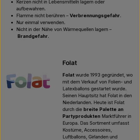
Kerzen nicht in Lebensmitteln lagern oder
aufbewahren.
Flamme nicht berühren –
Verbrennungsgefahr
.
Nur einmal verwenden.
Nicht in der Nähe von Wärmequellen lagern –
Brandgefahr
.
Folat
Folat
wurde 1993 gegründet, wo
mit dem Verkauf von Folien- und
Latexballons gestartet wurde.
Seinen Hauptsitz hat Folat in den
Niederlanden. Heute ist Folat
durch die
breite Palette an
Partyprodukten
Marktführer in
Europa. Das Sortiment umfasst
Kostüme, Accessoires,
Luftballons, Girlanden und