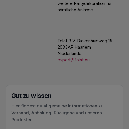
weitere Partydekoration für
sämtliche Anlässe.
Folat B.V. Diakenhuisweg 15
2033AP Haarlem
Niederlande
export@folat.eu
Gut zu wissen
Hier findest du allgemeine Informationen zu
Versand, Abholung, Rückgabe und unseren
Produkten.