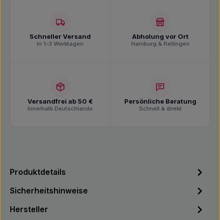
Schneller Versand
Abholung vor Ort
In 1–3 Werktagen
Hamburg & Rellingen
Versandfrei ab 50 €
Persönliche Beratung
Innerhalb Deutschlands
Schnell & direkt
Produktdetails
Sicherheitshinweise
Hersteller