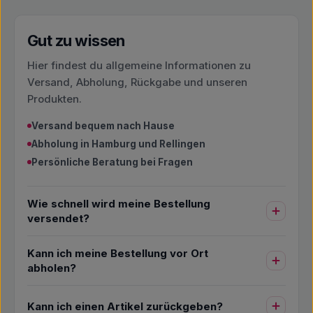
Gut zu wissen
Hier findest du allgemeine Informationen zu
Versand, Abholung, Rückgabe und unseren
Produkten.
Versand bequem nach Hause
Abholung in Hamburg und Rellingen
Persönliche Beratung bei Fragen
Wie schnell wird meine Bestellung
versendet?
Kann ich meine Bestellung vor Ort
abholen?
Kann ich einen Artikel zurückgeben?