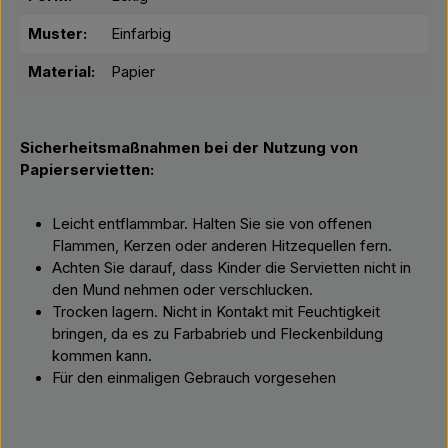
Muster:
Einfarbig
Material:
Papier
Sicherheitsmaßnahmen bei der Nutzung von
Papierservietten:
Leicht entflammbar. Halten Sie sie von offenen
Flammen, Kerzen oder anderen Hitzequellen fern.
Achten Sie darauf, dass Kinder die Servietten nicht in
den Mund nehmen oder verschlucken.
Trocken lagern. Nicht in Kontakt mit Feuchtigkeit
bringen, da es zu Farbabrieb und Fleckenbildung
kommen kann.
Für den einmaligen Gebrauch vorgesehen