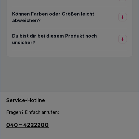
Können Farben oder Größen leicht
abweichen?
Du bist dir bei diesem Produkt noch
unsicher?
Service-Hotline
Fragen? Einfach anrufen:
040 – 4222200