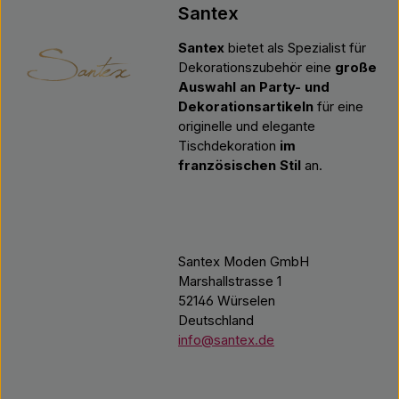
Santex
Santex
bietet als Spezialist für
Dekorationszubehör eine
große
Auswahl an Party- und
Dekorationsartikeln
für eine
originelle und elegante
Tischdekoration
im
französischen Stil
an.
Santex Moden GmbH
Marshallstrasse 1
52146 Würselen
Deutschland
info@santex.de