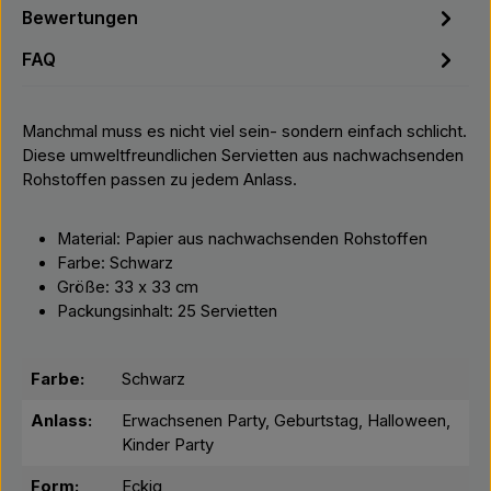
Bewertungen
FAQ
Manchmal muss es nicht viel sein- sondern einfach schlicht.
Diese umweltfreundlichen Servietten aus nachwachsenden
Rohstoffen passen zu jedem Anlass.
Material: Papier aus nachwachsenden Rohstoffen
Farbe: Schwarz
Größe: 33 x 33 cm
Packungsinhalt: 25 Servietten
Farbe:
Schwarz
Anlass:
Erwachsenen Party, Geburtstag, Halloween,
Kinder Party
Form:
Eckig