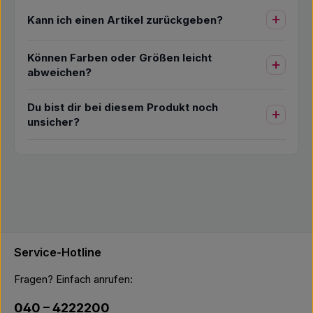
Kann ich einen Artikel zurückgeben?
Können Farben oder Größen leicht
abweichen?
Du bist dir bei diesem Produkt noch
unsicher?
Service-Hotline
Fragen? Einfach anrufen:
040 – 4222200