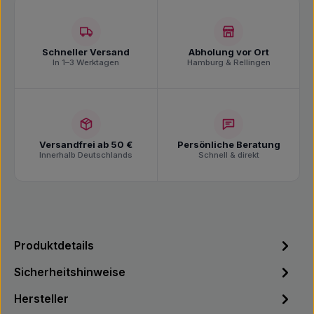
Schneller Versand
Abholung vor Ort
In 1–3 Werktagen
Hamburg & Rellingen
Versandfrei ab 50 €
Persönliche Beratung
Innerhalb Deutschlands
Schnell & direkt
Produktdetails
Sicherheitshinweise
Hersteller