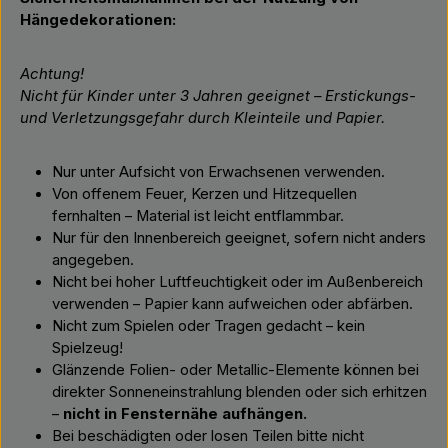
Hängedekorationen:
Achtung!
Nicht für Kinder unter 3 Jahren geeignet – Erstickungs-
und Verletzungsgefahr durch Kleinteile und Papier.
Nur unter Aufsicht von Erwachsenen verwenden.
Von offenem Feuer, Kerzen und Hitzequellen
fernhalten – Material ist leicht entflammbar.
Nur für den Innenbereich geeignet, sofern nicht anders
angegeben.
Nicht bei hoher Luftfeuchtigkeit oder im Außenbereich
verwenden – Papier kann aufweichen oder abfärben.
Nicht zum Spielen oder Tragen gedacht – kein
Spielzeug!
Glänzende Folien- oder Metallic-Elemente können bei
direkter Sonneneinstrahlung blenden oder sich erhitzen
–
nicht in Fensternähe aufhängen.
Bei beschädigten oder losen Teilen bitte nicht