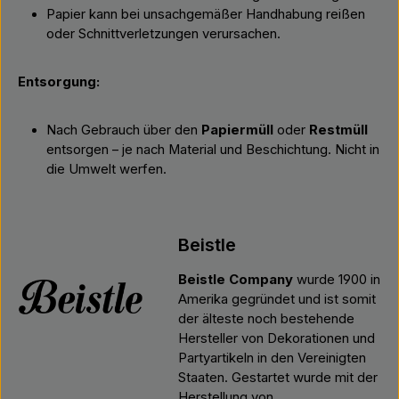
Papier kann bei unsachgemäßer Handhabung reißen
oder Schnittverletzungen verursachen.
Entsorgung:
Nach Gebrauch über den
Papiermüll
oder
Restmüll
entsorgen – je nach Material und Beschichtung. Nicht in
die Umwelt werfen.
Beistle
Beistle Company
wurde 1900 in
Amerika gegründet und ist somit
der älteste noch bestehende
Hersteller von Dekorationen und
Partyartikeln in den Vereinigten
Staaten. Gestartet wurde mit der
Herstellung von