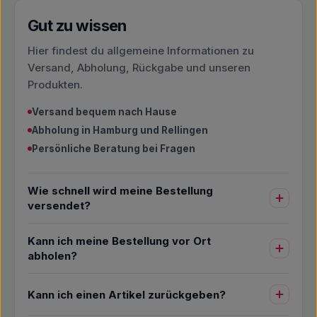
Gut zu wissen
Hier findest du allgemeine Informationen zu
Versand, Abholung, Rückgabe und unseren
Produkten.
Versand bequem nach Hause
Abholung in Hamburg und Rellingen
Persönliche Beratung bei Fragen
Wie schnell wird meine Bestellung
versendet?
Kann ich meine Bestellung vor Ort
abholen?
Kann ich einen Artikel zurückgeben?