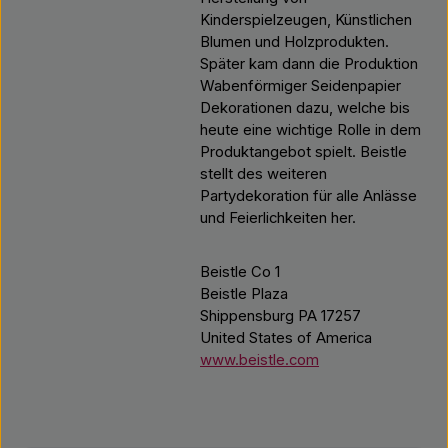
Kinderspielzeugen, Künstlichen
Blumen und Holzprodukten.
Später kam dann die Produktion
Wabenförmiger Seidenpapier
Dekorationen dazu, welche bis
heute eine wichtige Rolle in dem
Produktangebot spielt. Beistle
stellt des weiteren
Partydekoration für alle Anlässe
und Feierlichkeiten her.
Beistle Co 1
Beistle Plaza
Shippensburg PA 17257
United States of America
www.beistle.com