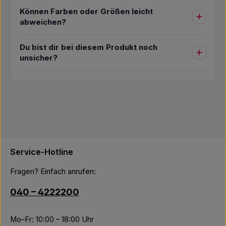
Können Farben oder Größen leicht
abweichen?
Du bist dir bei diesem Produkt noch
unsicher?
Service-Hotline
Fragen? Einfach anrufen:
040 – 4222200
Mo–Fr: 10:00 – 18:00 Uhr