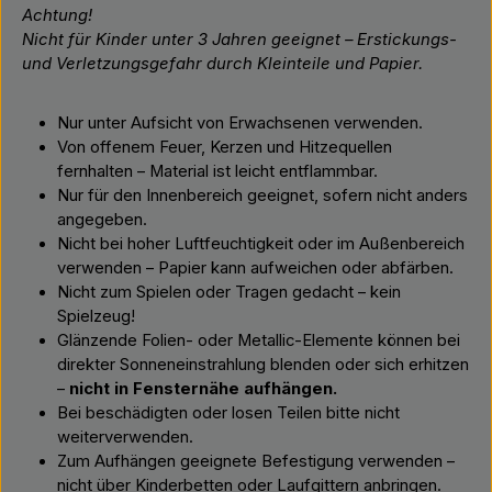
Achtung!
Nicht für Kinder unter 3 Jahren geeignet – Erstickungs-
und Verletzungsgefahr durch Kleinteile und Papier.
Nur unter Aufsicht von Erwachsenen verwenden.
Von offenem Feuer, Kerzen und Hitzequellen
fernhalten – Material ist leicht entflammbar.
Nur für den Innenbereich geeignet, sofern nicht anders
angegeben.
Nicht bei hoher Luftfeuchtigkeit oder im Außenbereich
verwenden – Papier kann aufweichen oder abfärben.
Nicht zum Spielen oder Tragen gedacht – kein
Spielzeug!
Glänzende Folien- oder Metallic-Elemente können bei
direkter Sonneneinstrahlung blenden oder sich erhitzen
–
nicht in Fensternähe aufhängen.
Bei beschädigten oder losen Teilen bitte nicht
weiterverwenden.
Zum Aufhängen geeignete Befestigung verwenden –
nicht über Kinderbetten oder Laufgittern anbringen.