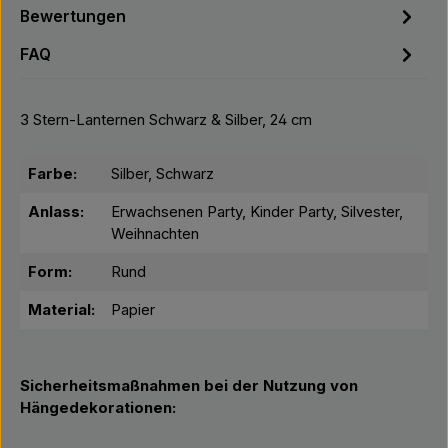
Bewertungen
FAQ
3 Stern-Lanternen Schwarz & Silber, 24 cm
Farbe:
Silber, Schwarz
Anlass:
Erwachsenen Party, Kinder Party, Silvester,
Weihnachten
Form:
Rund
Material:
Papier
Sicherheitsmaßnahmen bei der Nutzung von
Hängedekorationen: