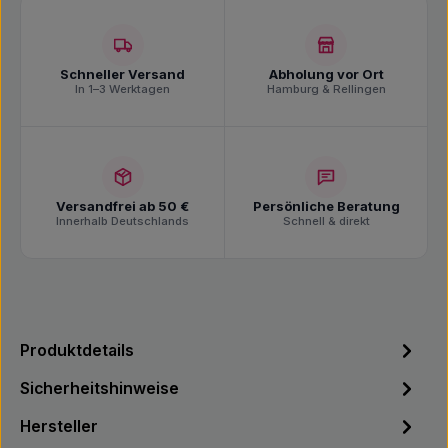
Schneller Versand
Abholung vor Ort
In 1–3 Werktagen
Hamburg & Rellingen
Versandfrei ab 50 €
Persönliche Beratung
Innerhalb Deutschlands
Schnell & direkt
Produktdetails
Sicherheitshinweise
Hersteller