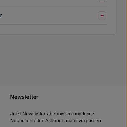
?
Newsletter
Jetzt Newsletter abonnieren und keine
Neuheiten oder Aktionen mehr verpassen.