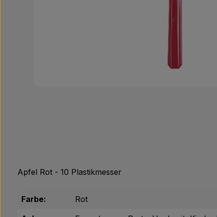
Apfel Rot - 10 Plastikmesser
Farbe:
Rot