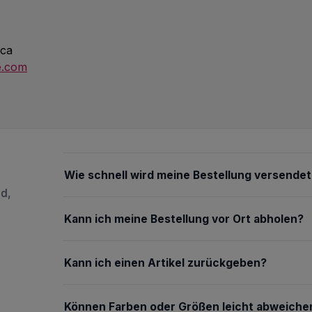
ica
e.com
Wie schnell wird meine Bestellung versendet
nd,
Kann ich meine Bestellung vor Ort abholen?
Kann ich einen Artikel zurückgeben?
Können Farben oder Größen leicht abweiche