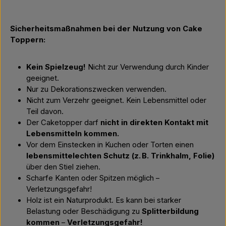
Sicherheitsmaßnahmen bei der Nutzung von Cake
Toppern:
Kein Spielzeug!
Nicht zur Verwendung durch Kinder
geeignet.
Nur zu Dekorationszwecken verwenden.
Nicht zum Verzehr geeignet. Kein Lebensmittel oder
Teil davon.
Der Caketopper darf
nicht in direkten Kontakt mit
Lebensmitteln kommen.
Vor dem Einstecken in Kuchen oder Torten einen
lebensmittelechten Schutz (z. B. Trinkhalm, Folie)
über den Stiel ziehen.
Scharfe Kanten oder Spitzen möglich –
Verletzungsgefahr!
Holz ist ein Naturprodukt. Es kann bei starker
Belastung oder Beschädigung zu
Splitterbildung
kommen
–
Verletzungsgefahr!