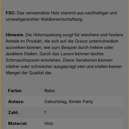
FSC:
Das verwendete Holz stammt aus nachhaltiger und
umweltgerechter Waldbewirtschaftung.
Hinweis:
Die Holzmaserung sorgt für weichere und festere
Anteile im Produkt, die sich auf die Gravur unterschiedlich
auswirken können, wie zum Beispiel durch hellere oder
dunklere Stellen. Durch das Lasern können leichte
Schmauchspuren entstehen. Diese Variationen können
stärker oder schwächer ausgeprägt sein und stellen keinen
Mangel der Qualität dar.
Farbe:
Natur
Anlass:
Geburtstag, Kinder Party
Zahl:
1
Material:
Holz