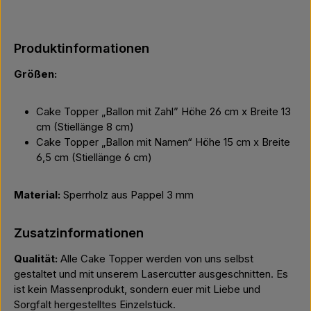
Produktinformationen
Größen:
Cake Topper „Ballon mit Zahl” Höhe 26 cm x Breite 13
cm (Stiellänge 8 cm)
Cake Topper „Ballon mit Namen“ Höhe 15 cm x Breite
6,5 cm (Stiellänge 6 cm)
Material:
Sperrholz aus Pappel 3 mm
Zusatzinformationen
Qualität:
Alle Cake Topper werden von uns selbst
gestaltet und mit unserem Lasercutter ausgeschnitten. Es
ist kein Massenprodukt, sondern euer mit Liebe und
Sorgfalt hergestelltes Einzelstück.