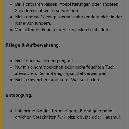
Bei sichtbaren Rissen, Absplitterungen oder anderen
Schäden nicht weiterverwenden.
Nicht unbeaufsichtigt lassen, insbesondere nicht in der
Nähe von Kindern.
Von offenem Feuer und Hitzequellen fernhalten.
Pflege & Aufbewahrung:
Nicht spülmaschinengeeignet.
Nur mit einem trockenen oder leicht feuchten Tuch
abwischen. Keine Reinigungsmittel verwenden.
Nicht einweichen oder unter Wasser halten.
Entsorgung:
Entsorgen Sie das Produkt gemäß den geltenden
örtlichen Vorschriften für Holzprodukte oder Hausmüll.