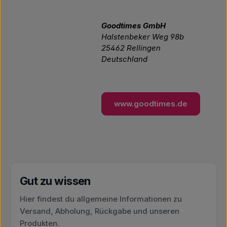
Goodtimes GmbH
Halstenbeker Weg 98b
25462 Rellingen
Deutschland
www.goodtimes.de
Gut zu wissen
Hier findest du allgemeine Informationen zu
Versand, Abholung, Rückgabe und unseren
Produkten.