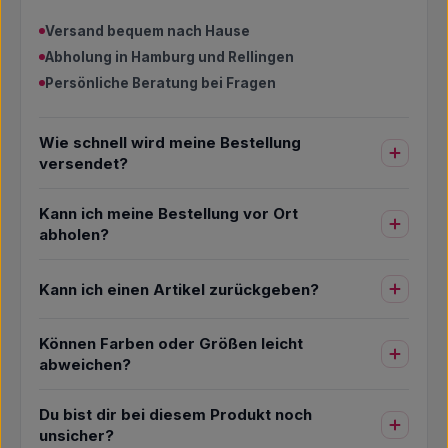
Versand bequem nach Hause
Abholung in Hamburg und Rellingen
Persönliche Beratung bei Fragen
Wie schnell wird meine Bestellung
versendet?
Kann ich meine Bestellung vor Ort
abholen?
Kann ich einen Artikel zurückgeben?
Können Farben oder Größen leicht
abweichen?
Du bist dir bei diesem Produkt noch
unsicher?