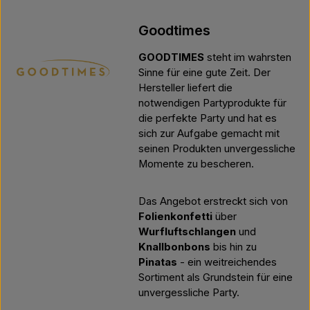
Goodtimes
GOODTIMES
steht im wahrsten
Sinne für eine gute Zeit. Der
Hersteller liefert die
notwendigen Partyprodukte für
die perfekte Party und hat es
sich zur Aufgabe gemacht mit
seinen Produkten unvergessliche
Momente zu bescheren.
Das Angebot erstreckt sich von
Folienkonfetti
über
Wurfluftschlangen
und
Knallbonbons
bis hin zu
Pinatas
- ein weitreichendes
Sortiment als Grundstein für eine
unvergessliche Party.