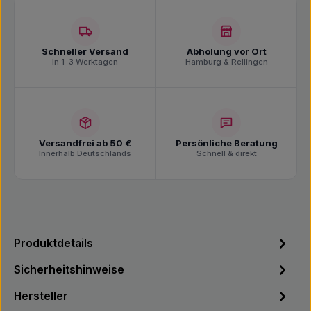
Schneller Versand
Abholung vor Ort
In 1–3 Werktagen
Hamburg & Rellingen
Versandfrei ab 50 €
Persönliche Beratung
Innerhalb Deutschlands
Schnell & direkt
Produktdetails
Sicherheitshinweise
Hersteller