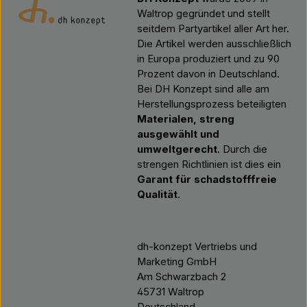
Waltrop gegründet und stellt
seitdem Partyartikel aller Art her.
Die Artikel werden ausschließlich
in Europa produziert und zu 90
Prozent davon in Deutschland.
Bei DH Konzept sind alle am
Herstellungsprozess beteiligten
Materialen, streng
ausgewählt und
umweltgerecht
. Durch die
strengen Richtlinien ist dies ein
Garant für schadstofffreie
Qualität
.
dh-konzept Vertriebs und
Marketing GmbH
Am Schwarzbach 2
45731 Waltrop