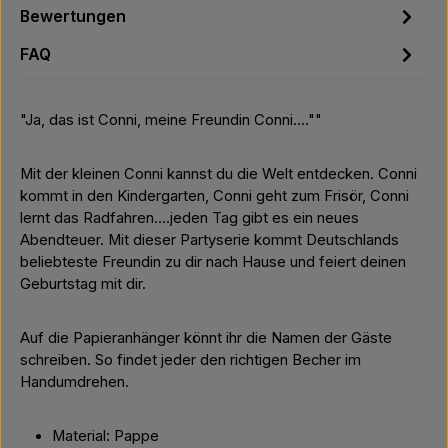
Bewertungen
FAQ
"Ja, das ist Conni, meine Freundin Conni....""
Mit der kleinen Conni kannst du die Welt entdecken. Conni
kommt in den Kindergarten, Conni geht zum Frisör, Conni
lernt das Radfahren....jeden Tag gibt es ein neues
Abendteuer. Mit dieser Partyserie kommt Deutschlands
beliebteste Freundin zu dir nach Hause und feiert deinen
Geburtstag mit dir.
Auf die Papieranhänger könnt ihr die Namen der Gäste
schreiben. So findet jeder den richtigen Becher im
Handumdrehen.
Material: Pappe