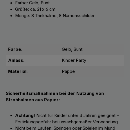
Farbe: Gelb, Bunt
Größe: ca. 21 x 6 cm
Menge: 8 Trinkhalme, 8 Namensschilder
Farbe:
Gelb, Bunt
Anlass:
Kinder Party
Material:
Pappe
Sicherheitsmaßnahmen bei der Nutzung von
Strohhalmen aus Papier:
Achtung!
Nicht für Kinder unter 3 Jahren geeignet –
Erstickungsgefahr bei unsachgemäßer Verwendung.
Nicht beim Laufen, Springen oder Spielen im Mund