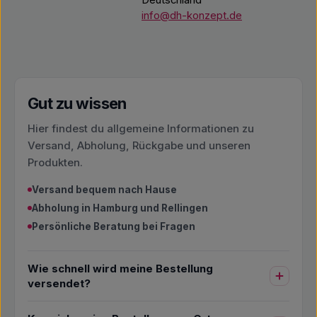
Deutschland
info@dh-konzept.de
Gut zu wissen
Hier findest du allgemeine Informationen zu
Versand, Abholung, Rückgabe und unseren
Produkten.
Versand bequem nach Hause
Abholung in Hamburg und Rellingen
Persönliche Beratung bei Fragen
Wie schnell wird meine Bestellung
versendet?