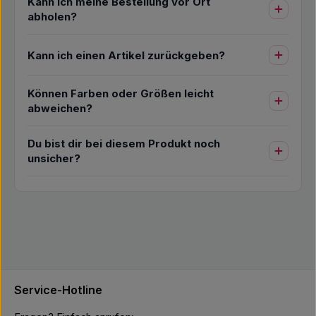
Kann ich meine Bestellung vor Ort
abholen?
Kann ich einen Artikel zurückgeben?
Können Farben oder Größen leicht
abweichen?
Du bist dir bei diesem Produkt noch
unsicher?
Service-Hotline