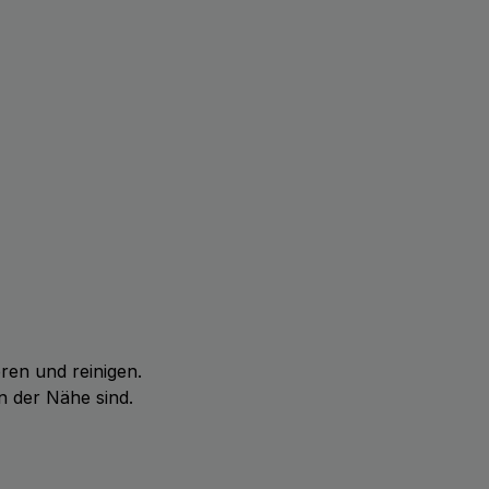
ren und reinigen.
in der Nähe sind.