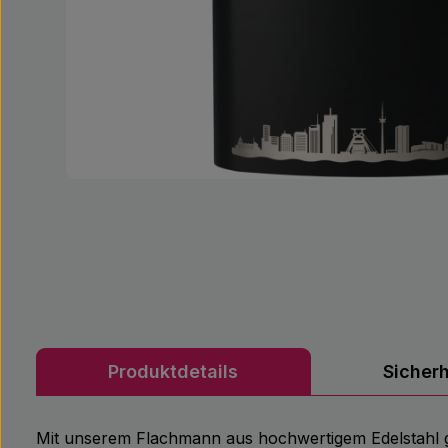
Produktdetails
Sicher
Mit unserem Flachmann aus hochwertigem Edelstahl gen