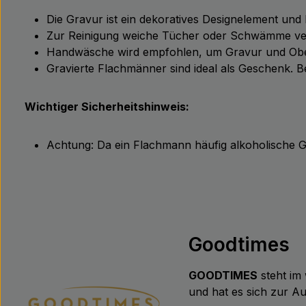
Die Gravur ist ein dekoratives Designelement und 
Zur Reinigung weiche Tücher oder Schwämme ver
Handwäsche wird empfohlen, um Gravur und Oberf
Gravierte Flachmänner sind ideal als Geschenk. B
Wichtiger Sicherheitshinweis:
Achtung: Da ein Flachmann häufig alkoholische Ge
Goodtimes
GOODTIMES
steht im 
und hat es sich zur 