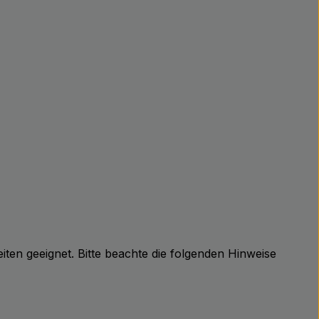
iten geeignet. Bitte beachte die folgenden Hinweise