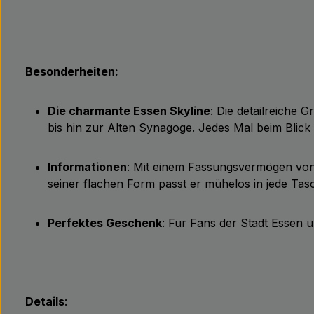
Besonderheiten:
Die charmante Essen Skyline
: Die detailreiche
bis hin zur Alten Synagoge. Jedes Mal beim Blick
Informationen
: Mit einem Fassungsvermögen von 2
seiner flachen Form passt er mühelos in jede Ta
Perfektes Geschenk
: Für Fans der Stadt Essen u
Details
: