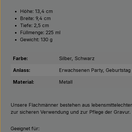
Höhe: 13,4 cm
Breite: 9,4 cm
Tiefe: 2,5 cm
Füllmenge: 225 ml
Gewicht: 130 g
Farbe:
Silber, Schwarz
Anlass:
Erwachsenen Party, Geburtstag
Material:
Metall
Unsere Flachmänner bestehen aus lebensmittelechten Ma
zur sicheren Verwendung und zur Pflege der Gravur.
Geeignet für: