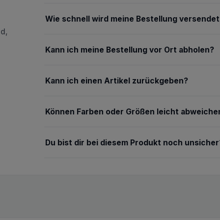
Wie schnell wird meine Bestellung versendet
nd,
Kann ich meine Bestellung vor Ort abholen?
Kann ich einen Artikel zurückgeben?
Können Farben oder Größen leicht abweiche
Du bist dir bei diesem Produkt noch unsicher