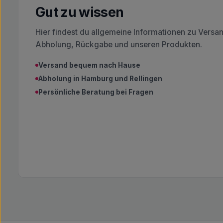
Gut zu wissen
Hier findest du allgemeine Informationen zu Versa
Abholung, Rückgabe und unseren Produkten.
Versand bequem nach Hause
Abholung in Hamburg und Rellingen
Persönliche Beratung bei Fragen