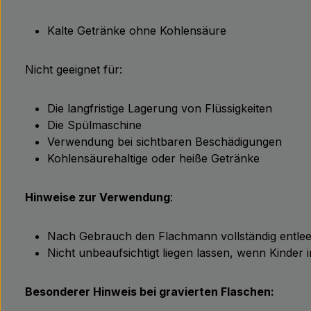
Kalte Getränke ohne Kohlensäure
Nicht geeignet für:
Die langfristige Lagerung von Flüssigkeiten
Die Spülmaschine
Verwendung bei sichtbaren Beschädigungen
Kohlensäurehaltige oder heiße Getränke
Hinweise zur Verwendung
:
Nach Gebrauch den Flachmann vollständig entlee
Nicht unbeaufsichtigt liegen lassen, wenn Kinder 
Besonderer Hinweis bei gravierten Flaschen: