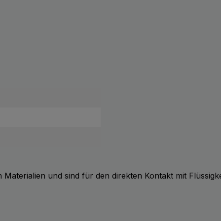
terialien und sind für den direkten Kontakt mit Flüssigke