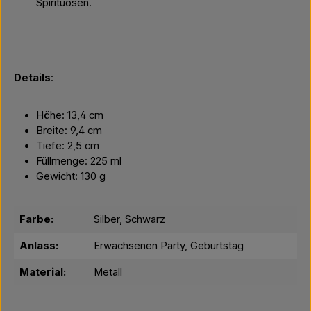
Spirituosen.
Details
:
Höhe: 13,4 cm
Breite: 9,4 cm
Tiefe: 2,5 cm
Füllmenge: 225 ml
Gewicht: 130 g
Farbe:
Silber, Schwarz
Anlass:
Erwachsenen Party, Geburtstag
Material:
Metall