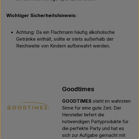
Wichtiger Sicherheitshinweis:
Achtung: Da ein Flachmann häufig alkoholische
Getränke enthält, sollte er stets außerhalb der
Reichweite von Kindern aufbewahrt werden.
Goodtimes
GOODTIMES
steht im wahrsten
Sinne für eine gute Zeit. Der
Hersteller liefert die
notwendigen Partyprodukte für
die perfekte Party und hat es
sich zur Aufgabe gemacht mit