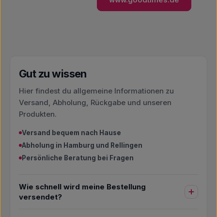
www.goodtimes.de
Gut zu wissen
Hier findest du allgemeine Informationen zu
Versand, Abholung, Rückgabe und unseren
Produkten.
Versand bequem nach Hause
Abholung in Hamburg und Rellingen
Persönliche Beratung bei Fragen
Wie schnell wird meine Bestellung
versendet?