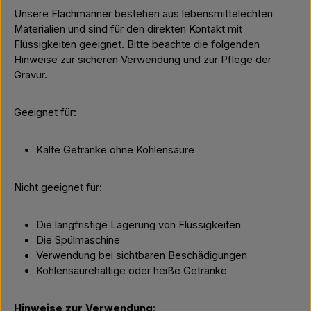
Unsere Flachmänner bestehen aus lebensmittelechten
Materialien und sind für den direkten Kontakt mit
Flüssigkeiten geeignet. Bitte beachte die folgenden
Hinweise zur sicheren Verwendung und zur Pflege der
Gravur.
Geeignet für:
Kalte Getränke ohne Kohlensäure
Nicht geeignet für:
Die langfristige Lagerung von Flüssigkeiten
Die Spülmaschine
Verwendung bei sichtbaren Beschädigungen
Kohlensäurehaltige oder heiße Getränke
Hinweise zur Verwendung
: