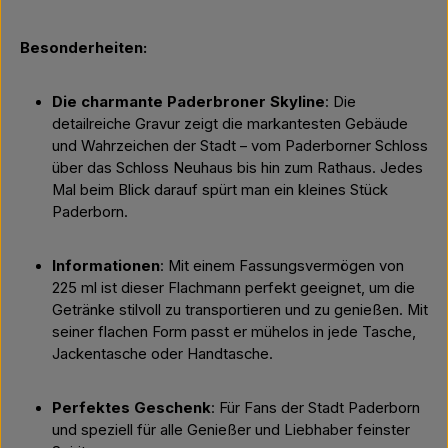
Besonderheiten:
Die charmante Paderbroner Skyline
: Die
detailreiche Gravur zeigt die markantesten Gebäude
und Wahrzeichen der Stadt – vom Paderborner Schloss
über das Schloss Neuhaus bis hin zum Rathaus. Jedes
Mal beim Blick darauf spürt man ein kleines Stück
Paderborn.
Informationen
: Mit einem Fassungsvermögen von
225 ml ist dieser Flachmann perfekt geeignet, um die
Getränke stilvoll zu transportieren und zu genießen. Mit
seiner flachen Form passt er mühelos in jede Tasche,
Jackentasche oder Handtasche.
Perfektes Geschenk
: Für Fans der Stadt Paderborn
und speziell für alle Genießer und Liebhaber feinster