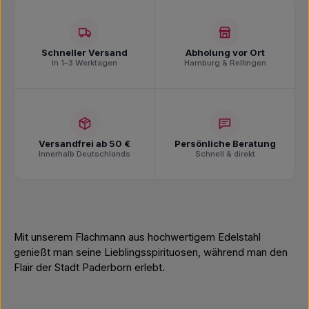
Schneller Versand
Abholung vor Ort
In 1–3 Werktagen
Hamburg & Rellingen
Versandfrei ab 50 €
Persönliche Beratung
Innerhalb Deutschlands
Schnell & direkt
Mit unserem Flachmann aus hochwertigem Edelstahl
genießt man seine Lieblingsspirituosen, während man den
Flair der Stadt Paderborn erlebt.