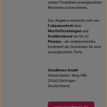
seinen Produkten unvergessliche
Momente zu bescheren.
Das Angebot erstreckt sich von
Folienkonfetti
über
Wurfluftschlangen
und
Knallbonbons
bis hin zu
Pinatas
- ein weitreichendes
Sortiment als Grundstein für eine
unvergessliche Party.
Goodtimes GmbH
Halstenbeker Weg 98b
25462 Rellingen
Deutschland