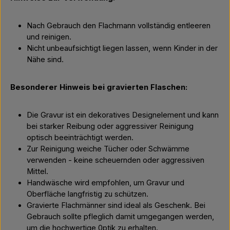
Nach Gebrauch den Flachmann vollständig entleeren
und reinigen.
Nicht unbeaufsichtigt liegen lassen, wenn Kinder in der
Nähe sind.
Besonderer Hinweis bei gravierten Flaschen:
Die Gravur ist ein dekoratives Designelement und kann
bei starker Reibung oder aggressiver Reinigung
optisch beeinträchtigt werden.
Zur Reinigung weiche Tücher oder Schwämme
verwenden - keine scheuernden oder aggressiven
Mittel.
Handwäsche wird empfohlen, um Gravur und
Oberfläche langfristig zu schützen.
Gravierte Flachmänner sind ideal als Geschenk. Bei
Gebrauch sollte pfleglich damit umgegangen werden,
um die hochwertige 0ptik zu erhalten.