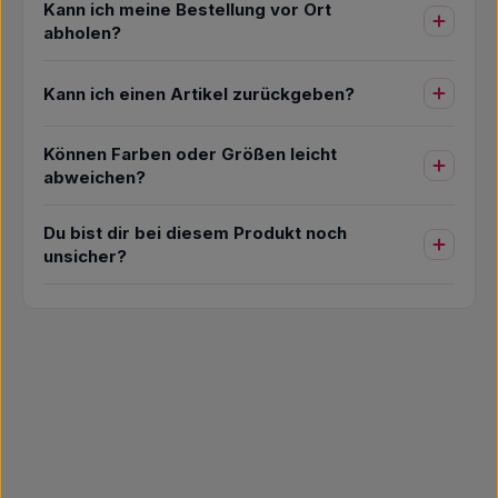
Kann ich meine Bestellung vor Ort
abholen?
Kann ich einen Artikel zurückgeben?
Können Farben oder Größen leicht
abweichen?
Du bist dir bei diesem Produkt noch
unsicher?