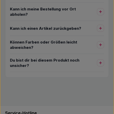
Kann ich meine Bestellung vor Ort
abholen?
Kann ich einen Artikel zurückgeben?
Können Farben oder Größen leicht
abweichen?
Du bist dir bei diesem Produkt noch
unsicher?
Service-Hotline