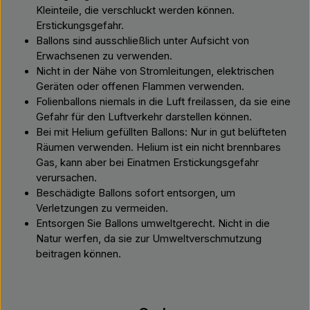
Kleinteile, die verschluckt werden können.
Erstickungsgefahr.
Ballons sind ausschließlich unter Aufsicht von
Erwachsenen zu verwenden.
Nicht in der Nähe von Stromleitungen, elektrischen
Geräten oder offenen Flammen verwenden.
Folienballons niemals in die Luft freilassen, da sie eine
Gefahr für den Luftverkehr darstellen können.
Bei mit Helium gefüllten Ballons: Nur in gut belüfteten
Räumen verwenden. Helium ist ein nicht brennbares
Gas, kann aber bei Einatmen Erstickungsgefahr
verursachen.
Beschädigte Ballons sofort entsorgen, um
Verletzungen zu vermeiden.
Entsorgen Sie Ballons umweltgerecht. Nicht in die
Natur werfen, da sie zur Umweltverschmutzung
beitragen können.