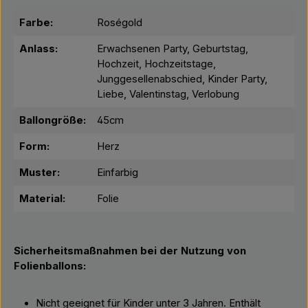
Farbe:
Roségold
Anlass:
Erwachsenen Party, Geburtstag,
Hochzeit, Hochzeitstage,
Junggesellenabschied, Kinder Party,
Liebe, Valentinstag, Verlobung
Ballongröße:
45cm
Form:
Herz
Muster:
Einfarbig
Material:
Folie
Sicherheitsmaßnahmen bei der Nutzung von
Folienballons:
Nicht geeignet für Kinder unter 3 Jahren. Enthält