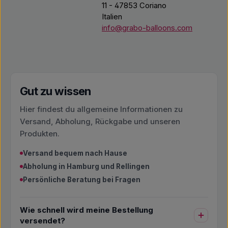
11 - 47853 Coriano
Italien
info@grabo-balloons.com
Gut zu wissen
Hier findest du allgemeine Informationen zu
Versand, Abholung, Rückgabe und unseren
Produkten.
Versand bequem nach Hause
Abholung in Hamburg und Rellingen
Persönliche Beratung bei Fragen
Wie schnell wird meine Bestellung
versendet?