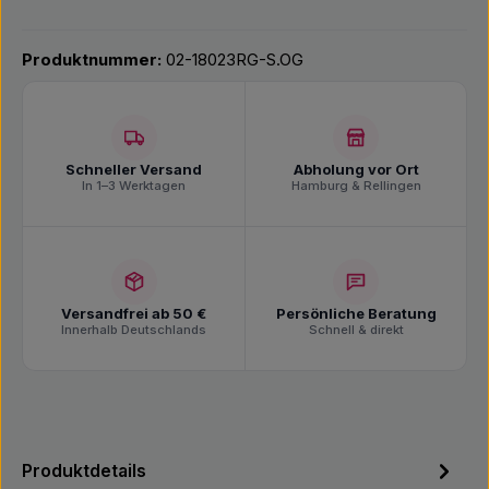
Produktnummer:
02-18023RG-S.OG
Schneller Versand
Abholung vor Ort
In 1–3 Werktagen
Hamburg & Rellingen
Versandfrei ab 50 €
Persönliche Beratung
Innerhalb Deutschlands
Schnell & direkt
Produktdetails