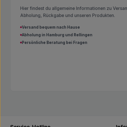
Hier findest du allgemeine Informationen zu Versa
Abholung, Rückgabe und unseren Produkten.
Versand bequem nach Hause
Abholung in Hamburg und Rellingen
Persönliche Beratung bei Fragen