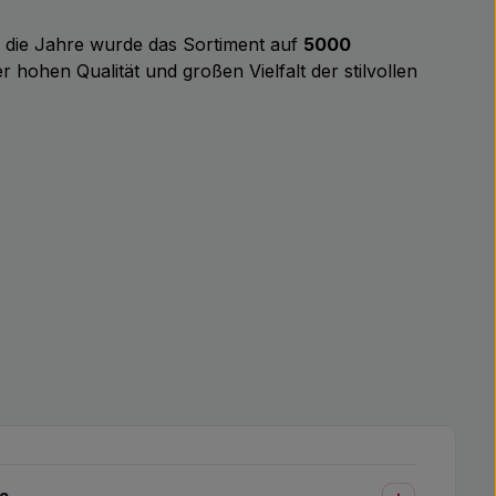
r die Jahre wurde das Sortiment auf
5000
r hohen Qualität und großen Vielfalt der stilvollen