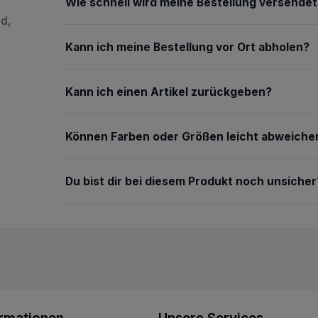
Wie schnell wird meine Bestellung versendet
nd,
Kann ich meine Bestellung vor Ort abholen?
Kann ich einen Artikel zurückgeben?
Können Farben oder Größen leicht abweiche
Du bist dir bei diesem Produkt noch unsicher