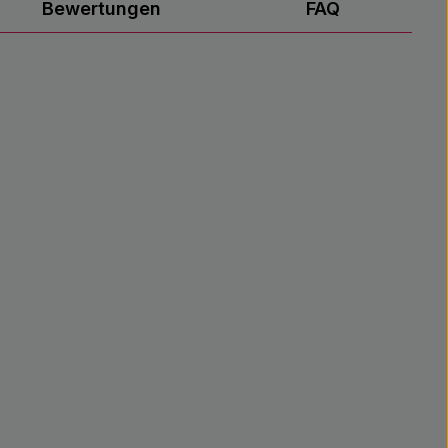
Bewertungen
FAQ