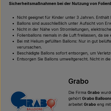
Sicherheitsmaßnahmen bei der Nutzung von Folienb
Nicht geeignet für Kinder unter 3 Jahren. Enthält
Ballons sind ausschließlich unter Aufsicht von 
Nicht in der Nähe von Stromleitungen, elektris
Folienballons niemals in die Luft freilassen, da s
Bei mit Helium gefüllten Ballons: Nur in gut bel
verursachen.
Beschädigte Ballons sofort entsorgen, um Verle
Entsorgen Sie Ballons umweltgerecht. Nicht in d
Grabo
Die Firma
Grabo
wurde
gehört
Grabo Balloon
arbeitet
Grabo
eng mit