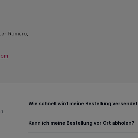
scar Romero,
.com
Wie schnell wird meine Bestellung versendet
nd,
Kann ich meine Bestellung vor Ort abholen?