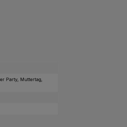
r Party, Muttertag,