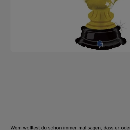
Wem wolltest du schon immer mal sagen, dass er oder s