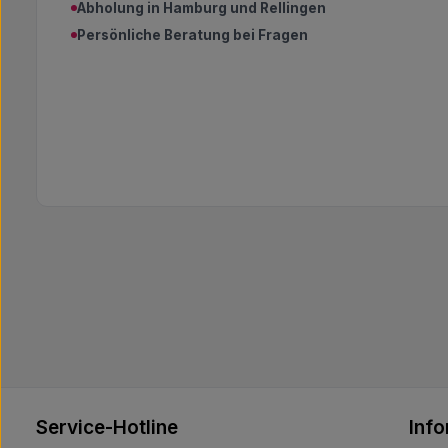
Abholung in Hamburg und Rellingen
Persönliche Beratung bei Fragen
Service-Hotline
Inf