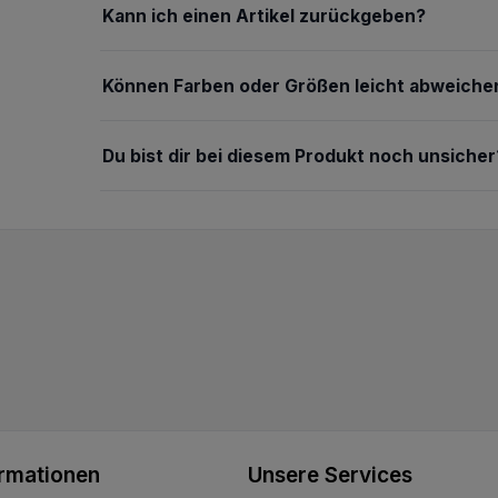
Kann ich einen Artikel zurückgeben?
Können Farben oder Größen leicht abweiche
Du bist dir bei diesem Produkt noch unsicher
ormationen
Unsere Services