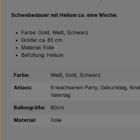
Schwebedauer mit Helium ca. eine Woche.
Farbe: Gold, Weiß, Schwarz
Größe: ca. 85 cm
Material: Folie
Befüllung: Helium
Farbe:
Weiß, Gold, Schwarz
Anlass:
Erwachsenen Party, Geburtstag, Kinde
Vatertag
Ballongröße:
80cm
Material:
Folie