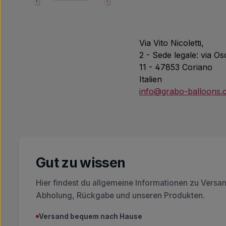
Via Vito Nicoletti,
2 - Sede legale: via O
11 - 47853 Coriano
Italien
info@grabo-balloons
Gut zu wissen
Hier findest du allgemeine Informationen zu Versa
Abholung, Rückgabe und unseren Produkten.
Versand bequem nach Hause