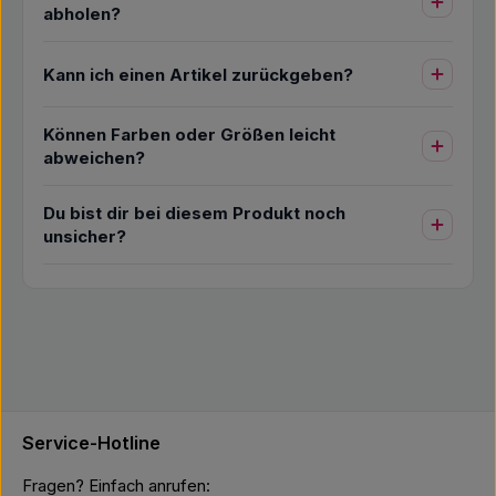
abholen?
Kann ich einen Artikel zurückgeben?
Können Farben oder Größen leicht
abweichen?
Du bist dir bei diesem Produkt noch
unsicher?
Service-Hotline
Fragen? Einfach anrufen: