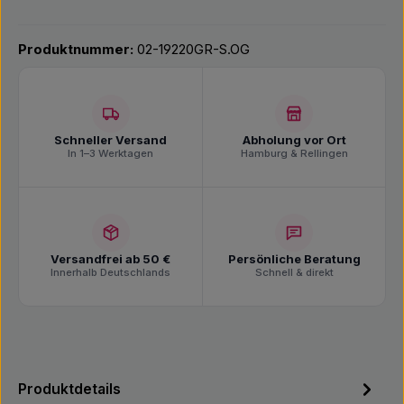
Produktnummer:
02-19220GR-S.OG
Schneller Versand
Abholung vor Ort
In 1–3 Werktagen
Hamburg & Rellingen
Versandfrei ab 50 €
Persönliche Beratung
Innerhalb Deutschlands
Schnell & direkt
Produktdetails