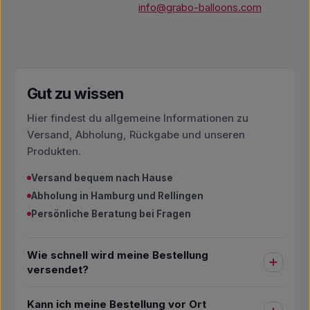
info@grabo-balloons.com
Gut zu wissen
Hier findest du allgemeine Informationen zu
Versand, Abholung, Rückgabe und unseren
Produkten.
Versand bequem nach Hause
Abholung in Hamburg und Rellingen
Persönliche Beratung bei Fragen
Wie schnell wird meine Bestellung
versendet?
Kann ich meine Bestellung vor Ort