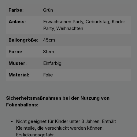
Farbe:
Grün
Anlass:
Erwachsenen Party, Geburtstag, Kinder
Party, Weihnachten
Ballongröße:
45cm
Form:
Stern
Muster:
Einfarbig
Material:
Folie
Sicherheitsmaßnahmen bei der Nutzung von
Folienballons:
Nicht geeignet für Kinder unter 3 Jahren. Enthält
Kleinteile, die verschluckt werden können.
Erstickungsgefahr.