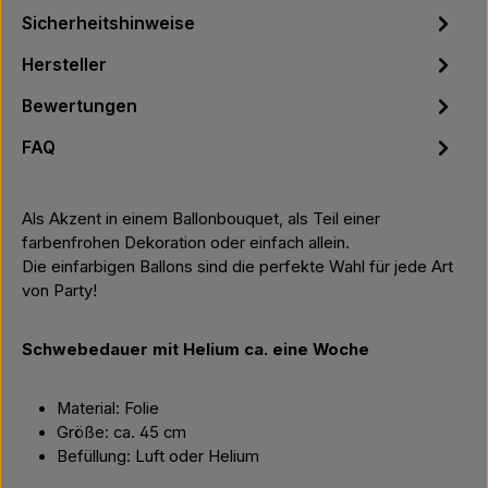
Sicherheitshinweise
Hersteller
Bewertungen
FAQ
Als Akzent in einem Ballonbouquet, als Teil einer
farbenfrohen Dekoration oder einfach allein.
Die einfarbigen Ballons sind die perfekte Wahl für jede Art
von Party!
Schwebedauer mit Helium ca. eine Woche
Material: Folie
Größe: ca. 45 cm
Befüllung: Luft oder Helium