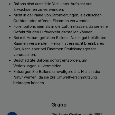
Ballons sind ausschließlich unter Aufsicht von
Erwachsenen zu verwenden.
Nicht in der Nähe von Stromleitungen, elektrischen
Geräten oder offenen Flammen verwenden.
Folienballons niemals in die Luft freilassen, da sie eine
Gefahr für den Luftverkehr darstellen können.
Bei mit Helium gefüllten Ballons: Nur in gut belüfteten
Räumen verwenden. Helium ist ein nicht brennbares
Gas, kann aber bei Einatmen Erstickungsgefahr
verursachen.
Beschädigte Ballons sofort entsorgen, um
Verletzungen zu vermeiden.
Entsorgen Sie Ballons umweltgerecht. Nicht in die
Natur werfen, da sie zur Umweltverschmutzung
beitragen können.
Grabo
Die Firma
Grabo
wurde 1982