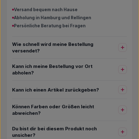
Versand bequem nach Hause
Abholung in Hamburg und Rellingen
Persönliche Beratung bei Fragen
Wie schnell wird meine Bestellung
versendet?
Kann ich meine Bestellung vor Ort
abholen?
Kann ich einen Artikel zurückgeben?
Können Farben oder Größen leicht
abweichen?
Du bist dir bei diesem Produkt noch
unsicher?