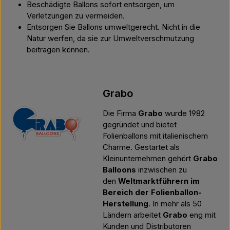
Beschädigte Ballons sofort entsorgen, um
Verletzungen zu vermeiden.
Entsorgen Sie Ballons umweltgerecht. Nicht in die
Natur werfen, da sie zur Umweltverschmutzung
beitragen können.
Grabo
Die Firma
Grabo
wurde 1982
gegründet und bietet
Folienballons mit italienischem
Charme. Gestartet als
Kleinunternehmen gehört
Grabo
Balloons
inzwischen zu
den
Weltmarktführern im
Bereich der Folienballon-
Herstellung
. In mehr als 50
Ländern arbeitet
Grabo
eng mit
Kunden und Distributoren