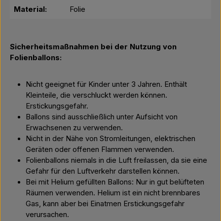
Material:
Folie
Sicherheitsmaßnahmen bei der Nutzung von
Folienballons:
Nicht geeignet für Kinder unter 3 Jahren. Enthält
Kleinteile, die verschluckt werden können.
Erstickungsgefahr.
Ballons sind ausschließlich unter Aufsicht von
Erwachsenen zu verwenden.
Nicht in der Nähe von Stromleitungen, elektrischen
Geräten oder offenen Flammen verwenden.
Folienballons niemals in die Luft freilassen, da sie eine
Gefahr für den Luftverkehr darstellen können.
Bei mit Helium gefüllten Ballons: Nur in gut belüfteten
Räumen verwenden. Helium ist ein nicht brennbares
Gas, kann aber bei Einatmen Erstickungsgefahr
verursachen.