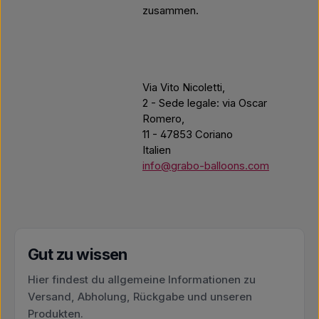
zusammen.
Via Vito Nicoletti,
2 - Sede legale: via Oscar
Romero,
11 - 47853 Coriano
Italien
info@grabo-balloons.com
Gut zu wissen
Hier findest du allgemeine Informationen zu
Versand, Abholung, Rückgabe und unseren
Produkten.