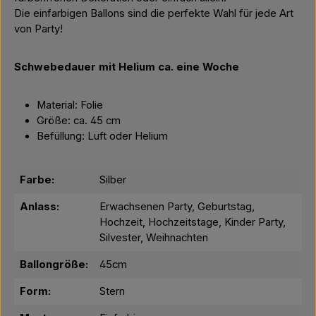
Die einfarbigen Ballons sind die perfekte Wahl für jede Art
von Party!
Schwebedauer mit Helium ca. eine Woche
Material: Folie
Größe: ca. 45 cm
Befüllung: Luft oder Helium
Farbe:
Silber
Anlass:
Erwachsenen Party, Geburtstag,
Hochzeit, Hochzeitstage, Kinder Party,
Silvester, Weihnachten
Ballongröße:
45cm
Form:
Stern