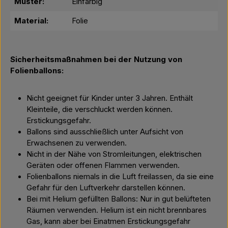
Muster:
Einfarbig
Material:
Folie
Sicherheitsmaßnahmen bei der Nutzung von
Folienballons:
Nicht geeignet für Kinder unter 3 Jahren. Enthält
Kleinteile, die verschluckt werden können.
Erstickungsgefahr.
Ballons sind ausschließlich unter Aufsicht von
Erwachsenen zu verwenden.
Nicht in der Nähe von Stromleitungen, elektrischen
Geräten oder offenen Flammen verwenden.
Folienballons niemals in die Luft freilassen, da sie eine
Gefahr für den Luftverkehr darstellen können.
Bei mit Helium gefüllten Ballons: Nur in gut belüfteten
Räumen verwenden. Helium ist ein nicht brennbares
Gas, kann aber bei Einatmen Erstickungsgefahr