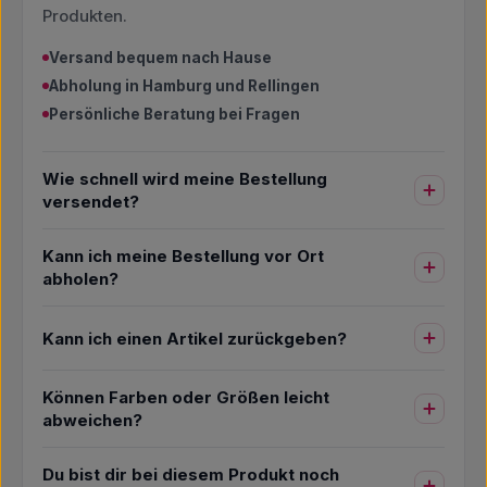
Produkten.
Versand bequem nach Hause
Abholung in Hamburg und Rellingen
Persönliche Beratung bei Fragen
Wie schnell wird meine Bestellung
versendet?
Kann ich meine Bestellung vor Ort
abholen?
Kann ich einen Artikel zurückgeben?
Können Farben oder Größen leicht
abweichen?
Du bist dir bei diesem Produkt noch