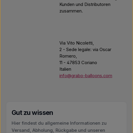
Kunden und Distributoren
zusammen.
Via Vito Nicoletti,
2 - Sede legale: via Oscar
Romero,
11 - 47853 Coriano
Italien
info@grabo-balloons.com
Gut zu wissen
Hier findest du allgemeine Informationen zu
Versand, Abholung, Rückgabe und unseren