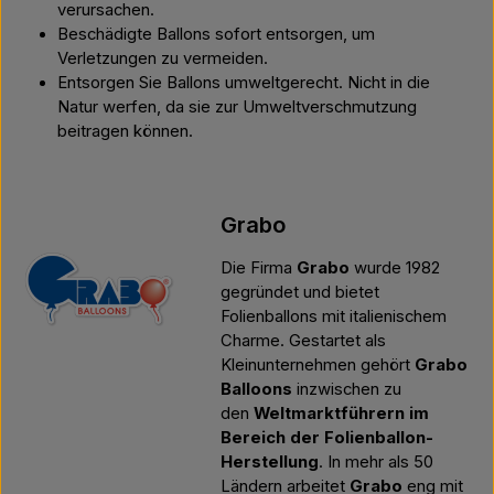
verursachen.
Beschädigte Ballons sofort entsorgen, um
Verletzungen zu vermeiden.
Entsorgen Sie Ballons umweltgerecht. Nicht in die
Natur werfen, da sie zur Umweltverschmutzung
beitragen können.
Grabo
Die Firma
Grabo
wurde 1982
gegründet und bietet
Folienballons mit italienischem
Charme. Gestartet als
Kleinunternehmen gehört
Grabo
Balloons
inzwischen zu
den
Weltmarktführern im
Bereich der Folienballon-
Herstellung
. In mehr als 50
Ländern arbeitet
Grabo
eng mit