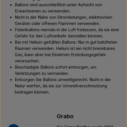
Ballons sind ausschließlich unter Aufsicht von
Erwachsenen zu verwenden.
Nicht in der Nähe von Stromleitungen, elektrischen
Geräten oder offenen Flammen verwenden.
Folienballons niemals in die Luft freilassen, da sie eine
Gefahr für den Luftverkehr darstellen können.
Bei mit Helium gefüllten Ballons: Nur in gut belüfteten
Räumen verwenden. Helium ist ein nicht brennbares
Gas, kann aber bei Einatmen Erstickungsgefahr
verursachen.
Beschädigte Ballons sofort entsorgen, um
Verletzungen zu vermeiden.
Entsorgen Sie Ballons umweltgerecht. Nicht in die
Natur werfen, da sie zur Umweltverschmutzung
beitragen können.
Grabo