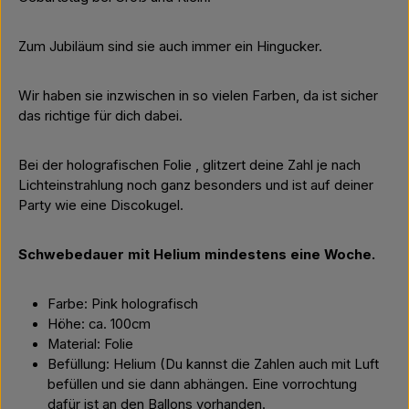
Zum Jubiläum sind sie auch immer ein Hingucker.
Wir haben sie inzwischen in so vielen Farben, da ist sicher
das richtige für dich dabei.
Bei der holografischen Folie , glitzert deine Zahl je nach
Lichteinstrahlung noch ganz besonders und ist auf deiner
Party wie eine Discokugel.
Schwebedauer mit Helium mindestens eine Woche.
Farbe: Pink holografisch
Höhe: ca. 100cm
Material: Folie
Befüllung: Helium (Du kannst die Zahlen auch mit Luft
befüllen und sie dann abhängen. Eine vorrochtung
dafür ist an den Ballons vorhanden.