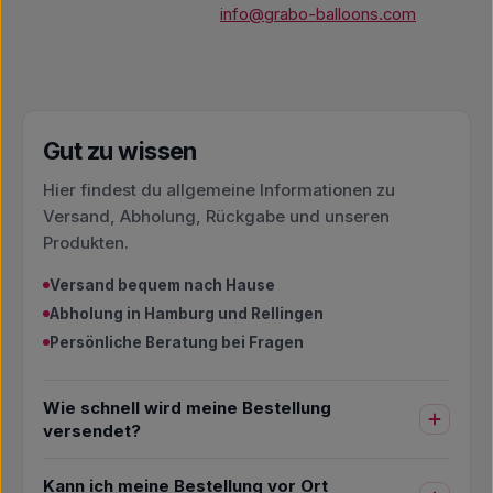
info@grabo-balloons.com
Gut zu wissen
Hier findest du allgemeine Informationen zu
Versand, Abholung, Rückgabe und unseren
Produkten.
Versand bequem nach Hause
Abholung in Hamburg und Rellingen
Persönliche Beratung bei Fragen
Wie schnell wird meine Bestellung
versendet?
Kann ich meine Bestellung vor Ort