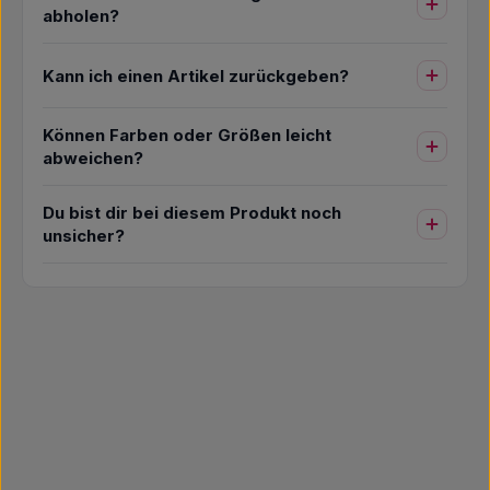
abholen?
Kann ich einen Artikel zurückgeben?
Können Farben oder Größen leicht
abweichen?
Du bist dir bei diesem Produkt noch
unsicher?