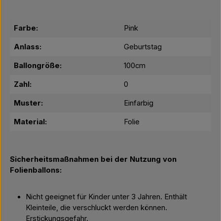
Farbe:
Pink
Anlass:
Geburtstag
Ballongröße:
100cm
Zahl:
0
Muster:
Einfarbig
Material:
Folie
Sicherheitsmaßnahmen bei der Nutzung von
Folienballons:
Nicht geeignet für Kinder unter 3 Jahren. Enthält
Kleinteile, die verschluckt werden können.
Erstickungsgefahr.