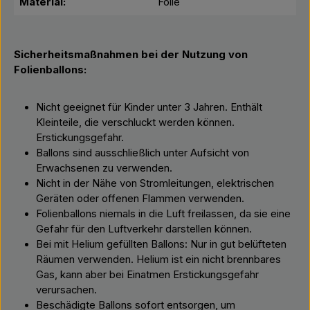
Material:
Folie
Sicherheitsmaßnahmen bei der Nutzung von
Folienballons:
Nicht geeignet für Kinder unter 3 Jahren. Enthält
Kleinteile, die verschluckt werden können.
Erstickungsgefahr.
Ballons sind ausschließlich unter Aufsicht von
Erwachsenen zu verwenden.
Nicht in der Nähe von Stromleitungen, elektrischen
Geräten oder offenen Flammen verwenden.
Folienballons niemals in die Luft freilassen, da sie eine
Gefahr für den Luftverkehr darstellen können.
Bei mit Helium gefüllten Ballons: Nur in gut belüfteten
Räumen verwenden. Helium ist ein nicht brennbares
Gas, kann aber bei Einatmen Erstickungsgefahr
verursachen.
Beschädigte Ballons sofort entsorgen, um