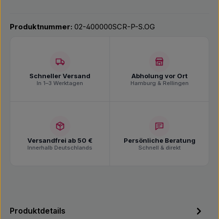
Produktnummer:
02-400000SCR-P-S.OG
Schneller Versand
Abholung vor Ort
In 1–3 Werktagen
Hamburg & Rellingen
Versandfrei ab 50 €
Persönliche Beratung
Innerhalb Deutschlands
Schnell & direkt
Produktdetails