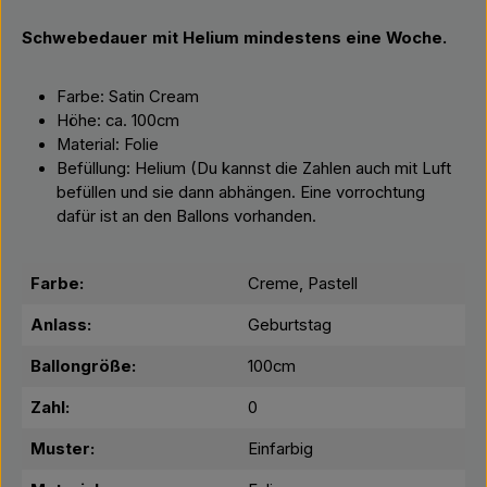
Schwebedauer mit Helium mindestens eine Woche.
Farbe: Satin Cream
Höhe: ca. 100cm
Material: Folie
Befüllung: Helium (Du kannst die Zahlen auch mit Luft
befüllen und sie dann abhängen. Eine vorrochtung
dafür ist an den Ballons vorhanden.
Farbe:
Creme, Pastell
Anlass:
Geburtstag
Ballongröße:
100cm
Zahl:
0
Muster:
Einfarbig