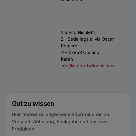
Via Vito Nicoletti,
2 - Sede legale: via Oscar
Romero,
11 - 47853 Coriano
Italien
info@grabo-balloons.com
Gut zu wissen
Hier findest du allgemeine Informationen zu
Versand, Abholung, Rückgabe und unseren
Produkten.