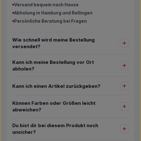
Versand bequem nach Hause
Abholung in Hamburg und Rellingen
Persönliche Beratung bei Fragen
Wie schnell wird meine Bestellung
versendet?
Kann ich meine Bestellung vor Ort
abholen?
Kann ich einen Artikel zurückgeben?
Können Farben oder Größen leicht
abweichen?
Du bist dir bei diesem Produkt noch
unsicher?