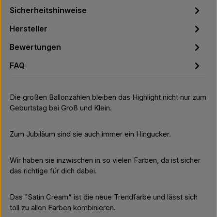
Sicherheitshinweise
Hersteller
Bewertungen
FAQ
Die großen Ballonzahlen bleiben das Highlight nicht nur zum
Geburtstag bei Groß und Klein.
Zum Jubiläum sind sie auch immer ein Hingucker.
Wir haben sie inzwischen in so vielen Farben, da ist sicher
das richtige für dich dabei.
Das "Satin Cream" ist die neue Trendfarbe und lässt sich
toll zu allen Farben kombinieren.