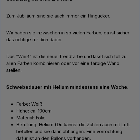
Zum Jubiläum sind sie auch immer ein Hingucker.
Wir haben sie inzwischen in so vielen Farben, da ist sicher
das richtige für dich dabei.
Das "Weiß" ist die neue Trendfarbe und lässt sich toll zu
allen Farben kombinieren oder vor eine farbige Wand
stellen.
Schwebedauer mit Helium mindestens eine Woche.
Farbe: Weiß
Höhe: ca. 100cm
Material: Folie
Befüllung: Helium (Du kannst die Zahlen auch mit Luft
befüllen und sie dann abhängen. Eine vorrochtung
dafür ist an den Ballons vorhanden.