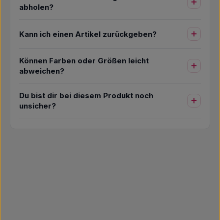
abholen?
Kann ich einen Artikel zurückgeben?
Können Farben oder Größen leicht
abweichen?
Du bist dir bei diesem Produkt noch
unsicher?