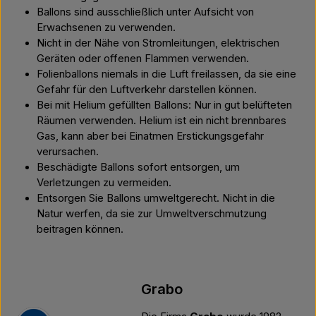
Ballons sind ausschließlich unter Aufsicht von
Erwachsenen zu verwenden.
Nicht in der Nähe von Stromleitungen, elektrischen
Geräten oder offenen Flammen verwenden.
Folienballons niemals in die Luft freilassen, da sie eine
Gefahr für den Luftverkehr darstellen können.
Bei mit Helium gefüllten Ballons: Nur in gut belüfteten
Räumen verwenden. Helium ist ein nicht brennbares
Gas, kann aber bei Einatmen Erstickungsgefahr
verursachen.
Beschädigte Ballons sofort entsorgen, um
Verletzungen zu vermeiden.
Entsorgen Sie Ballons umweltgerecht. Nicht in die
Natur werfen, da sie zur Umweltverschmutzung
beitragen können.
Grabo