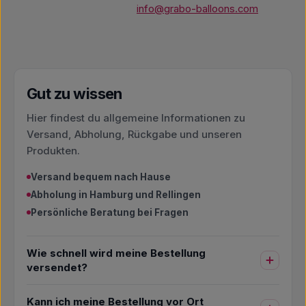
info@grabo-balloons.com
Gut zu wissen
Hier findest du allgemeine Informationen zu
Versand, Abholung, Rückgabe und unseren
Produkten.
Versand bequem nach Hause
Abholung in Hamburg und Rellingen
Persönliche Beratung bei Fragen
Wie schnell wird meine Bestellung
versendet?
Kann ich meine Bestellung vor Ort