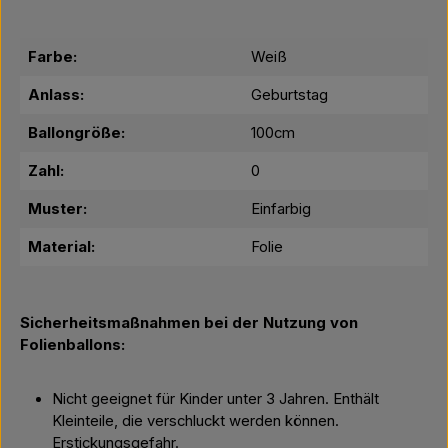
Farbe:
Weiß
Anlass:
Geburtstag
Ballongröße:
100cm
Zahl:
0
Muster:
Einfarbig
Material:
Folie
Sicherheitsmaßnahmen bei der Nutzung von
Folienballons:
Nicht geeignet für Kinder unter 3 Jahren. Enthält
Kleinteile, die verschluckt werden können.
Erstickungsgefahr.