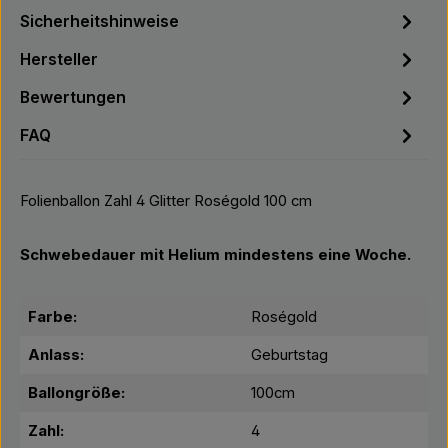
Sicherheitshinweise
Hersteller
Bewertungen
FAQ
Folienballon Zahl 4 Glitter Roségold 100 cm
Schwebedauer mit Helium mindestens eine Woche.
Farbe:
Roségold
Anlass:
Geburtstag
Ballongröße:
100cm
Zahl:
4