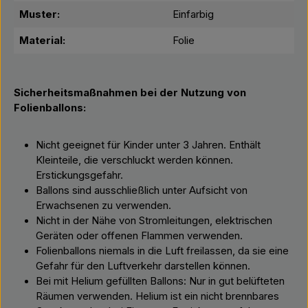
Muster:
Einfarbig
Material:
Folie
Sicherheitsmaßnahmen bei der Nutzung von
Folienballons:
Nicht geeignet für Kinder unter 3 Jahren. Enthält
Kleinteile, die verschluckt werden können.
Erstickungsgefahr.
Ballons sind ausschließlich unter Aufsicht von
Erwachsenen zu verwenden.
Nicht in der Nähe von Stromleitungen, elektrischen
Geräten oder offenen Flammen verwenden.
Folienballons niemals in die Luft freilassen, da sie eine
Gefahr für den Luftverkehr darstellen können.
Bei mit Helium gefüllten Ballons: Nur in gut belüfteten
Räumen verwenden. Helium ist ein nicht brennbares