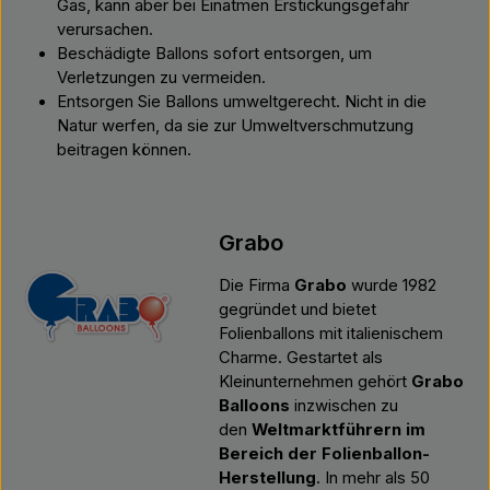
Gas, kann aber bei Einatmen Erstickungsgefahr
verursachen.
Beschädigte Ballons sofort entsorgen, um
Verletzungen zu vermeiden.
Entsorgen Sie Ballons umweltgerecht. Nicht in die
Natur werfen, da sie zur Umweltverschmutzung
beitragen können.
Grabo
Die Firma
Grabo
wurde 1982
gegründet und bietet
Folienballons mit italienischem
Charme. Gestartet als
Kleinunternehmen gehört
Grabo
Balloons
inzwischen zu
den
Weltmarktführern im
Bereich der Folienballon-
Herstellung
. In mehr als 50