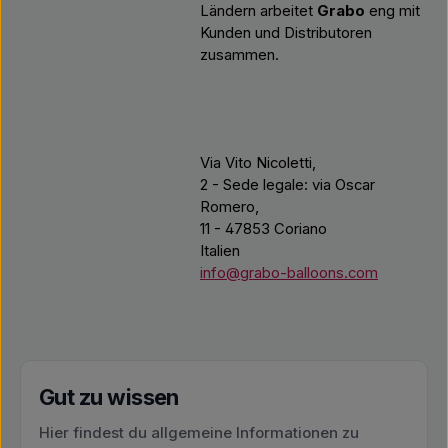
Ländern arbeitet
Grabo
eng mit
Kunden und Distributoren
zusammen.
Via Vito Nicoletti,
2 - Sede legale: via Oscar
Romero,
11 - 47853 Coriano
Italien
info@grabo-balloons.com
Gut zu wissen
Hier findest du allgemeine Informationen zu