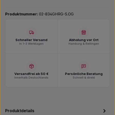
Produktnummer:
02-834GHRG-S.OG
Schneller Versand
Abholung vor Ort
In 1–3 Werktagen
Hamburg & Rellingen
Versandfrei ab 50 €
Persönliche Beratung
Innerhalb Deutschlands
Schnell & direkt
Produktdetails