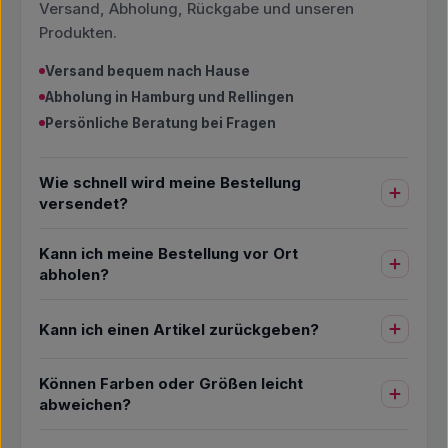
Versand, Abholung, Rückgabe und unseren
Produkten.
Versand bequem nach Hause
Abholung in Hamburg und Rellingen
Persönliche Beratung bei Fragen
Wie schnell wird meine Bestellung
versendet?
Kann ich meine Bestellung vor Ort
abholen?
Kann ich einen Artikel zurückgeben?
Können Farben oder Größen leicht
abweichen?