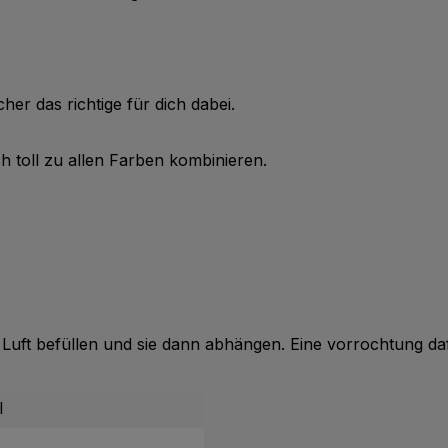
her das richtige für dich dabei.
h toll zu allen Farben kombinieren.
 Luft befüllen und sie dann abhängen. Eine vorrochtung da
l