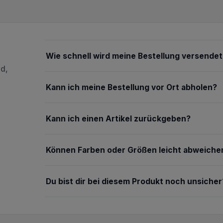
Wie schnell wird meine Bestellung versendet
nd,
Kann ich meine Bestellung vor Ort abholen?
Kann ich einen Artikel zurückgeben?
Können Farben oder Größen leicht abweiche
Du bist dir bei diesem Produkt noch unsicher