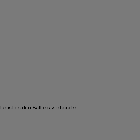
für ist an den Ballons vorhanden.