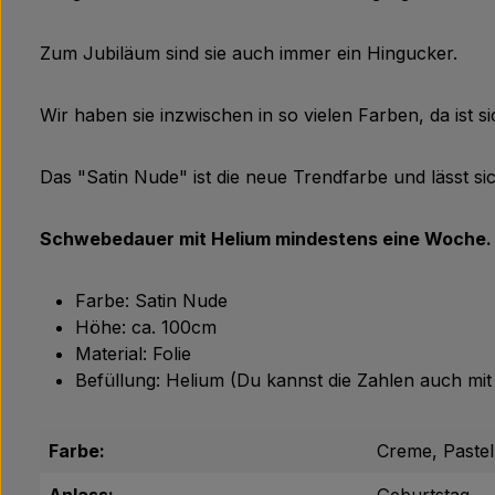
Zum Jubiläum sind sie auch immer ein Hingucker.
Wir haben sie inzwischen in so vielen Farben, da ist sic
Das "Satin Nude" ist die neue Trendfarbe und lässt sic
Schwebedauer mit Helium mindestens eine Woche.
Farbe: Satin Nude
Höhe: ca. 100cm
Material: Folie
Befüllung: Helium (Du kannst die Zahlen auch mit
Farbe:
Creme, Pastel