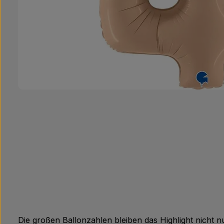
Die großen Ballonzahlen bleiben das Highlight nicht 