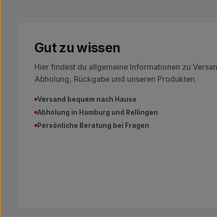
Gut zu wissen
Hier findest du allgemeine Informationen zu Versa
Abholung, Rückgabe und unseren Produkten.
Versand bequem nach Hause
Abholung in Hamburg und Rellingen
Persönliche Beratung bei Fragen