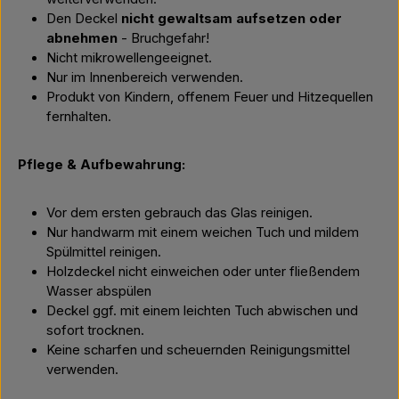
Den Deckel
nicht gewaltsam aufsetzen oder
abnehmen
- Bruchgefahr!
Nicht mikrowellengeeignet.
Nur im Innenbereich verwenden.
Produkt von Kindern, offenem Feuer und Hitzequellen
fernhalten.
Pflege & Aufbewahrung:
Vor dem ersten gebrauch das Glas reinigen.
Nur handwarm mit einem weichen Tuch und mildem
Spülmittel reinigen.
Holzdeckel nicht einweichen oder unter fließendem
Wasser abspülen
Deckel ggf. mit einem leichten Tuch abwischen und
sofort trocknen.
Keine scharfen und scheuernden Reinigungsmittel
verwenden.