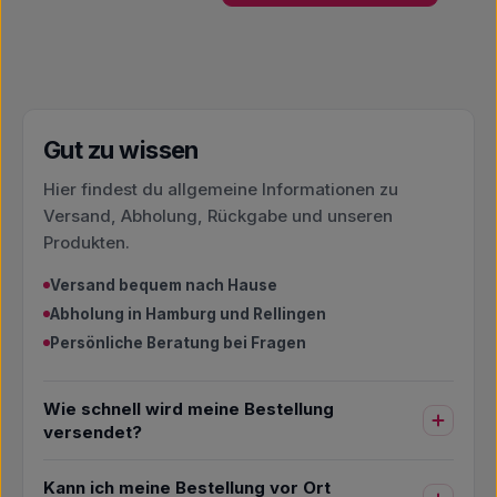
Gut zu wissen
Hier findest du allgemeine Informationen zu
Versand, Abholung, Rückgabe und unseren
Produkten.
Versand bequem nach Hause
Abholung in Hamburg und Rellingen
Persönliche Beratung bei Fragen
Wie schnell wird meine Bestellung
versendet?
Kann ich meine Bestellung vor Ort