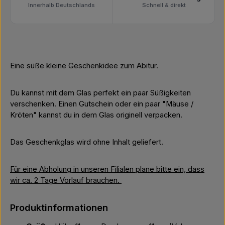
Innerhalb Deutschlands
Schnell & direkt
Eine süße kleine Geschenkidee zum Abitur.
Du kannst mit dem Glas perfekt ein paar Süßigkeiten
verschenken. Einen Gutschein oder ein paar "Mäuse /
Kröten" kannst du in dem Glas originell verpacken.
Das Geschenkglas wird ohne Inhalt geliefert.
Für eine Abholung in unseren Filialen plane bitte ein, dass
wir ca. 2 Tage Vorlauf brauchen.
Produktinformationen