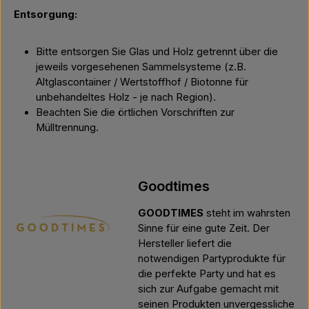
Entsorgung:
Bitte entsorgen Sie Glas und Holz getrennt über die
jeweils vorgesehenen Sammelsysteme (z.B.
Altglascontainer / Wertstoffhof / Biotonne für
unbehandeltes Holz - je nach Region).
Beachten Sie die örtlichen Vorschriften zur
Mülltrennung.
Goodtimes
GOODTIMES
steht im wahrsten
Sinne für eine gute Zeit. Der
Hersteller liefert die
notwendigen Partyprodukte für
die perfekte Party und hat es
sich zur Aufgabe gemacht mit
seinen Produkten unvergessliche