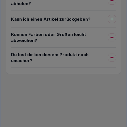
abholen?
Kann ich einen Artikel zurückgeben?
Können Farben oder Größen leicht
abweichen?
Du bist dir bei diesem Produkt noch
unsicher?