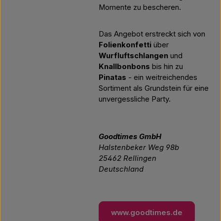
Momente zu bescheren.
Das Angebot erstreckt sich von
Folienkonfetti
über
Wurfluftschlangen
und
Knallbonbons
bis hin zu
Pinatas
- ein weitreichendes
Sortiment als Grundstein für eine
unvergessliche Party.
Goodtimes GmbH
Halstenbeker Weg 98b
25462 Rellingen
Deutschland
www.goodtimes.de