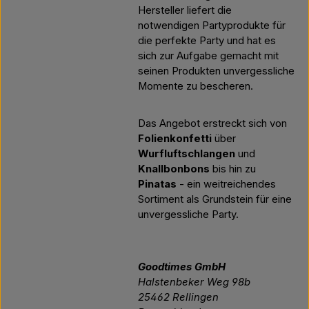
Hersteller liefert die
notwendigen Partyprodukte für
die perfekte Party und hat es
sich zur Aufgabe gemacht mit
seinen Produkten unvergessliche
Momente zu bescheren.
Das Angebot erstreckt sich von
Folienkonfetti
über
Wurfluftschlangen
und
Knallbonbons
bis hin zu
Pinatas
- ein weitreichendes
Sortiment als Grundstein für eine
unvergessliche Party.
Goodtimes GmbH
Halstenbeker Weg 98b
25462 Rellingen