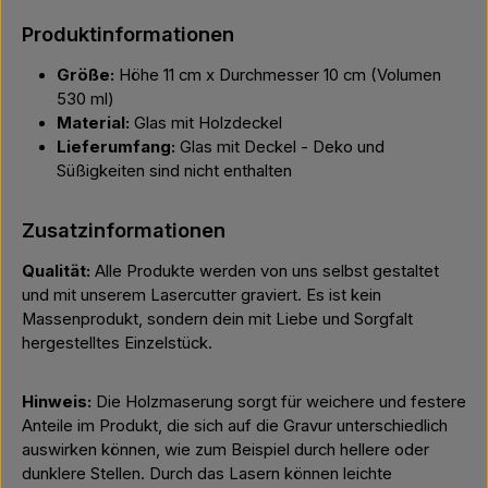
Produktinformationen
Größe:
Höhe 11 cm x Durchmesser 10 cm (Volumen
530 ml)
Material:
Glas mit Holzdeckel
Lieferumfang:
Glas mit Deckel - Deko und
Süßigkeiten sind nicht enthalten
Zusatzinformationen
Qualität:
Alle Produkte werden von uns selbst gestaltet
und mit unserem Lasercutter graviert. Es ist kein
Massenprodukt, sondern dein mit Liebe und Sorgfalt
hergestelltes Einzelstück.
Hinweis:
Die Holzmaserung sorgt für weichere und festere
Anteile im Produkt, die sich auf die Gravur unterschiedlich
auswirken können, wie zum Beispiel durch hellere oder
dunklere Stellen. Durch das Lasern können leichte