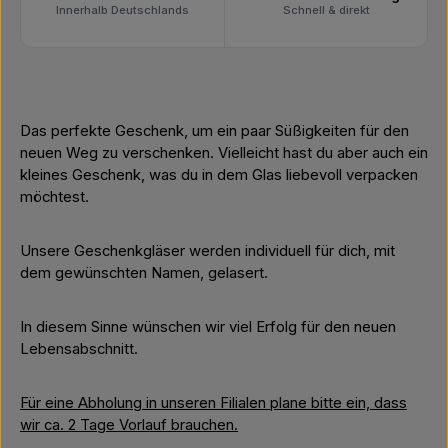
Innerhalb Deutschlands
Schnell & direkt
Das perfekte Geschenk, um ein paar Süßigkeiten für den
neuen Weg zu verschenken. Vielleicht hast du aber auch ein
kleines Geschenk, was du in dem Glas liebevoll verpacken
möchtest.
Unsere Geschenkgläser werden individuell für dich, mit
dem gewünschten Namen, gelasert.
In diesem Sinne wünschen wir viel Erfolg für den neuen
Lebensabschnitt.
Für eine Abholung in unseren Filialen plane bitte ein, dass
wir ca. 2 Tage Vorlauf brauchen.