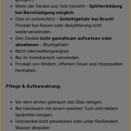
Wenn der Deckel aus Holz besteht -
Splitterbildung
bei Beschädigung möglich
.
Glas ist zerbrechlich -
Schnittgefahr bei Bruch!
Produkt bei Rissen oder Absplitterung nicht
weiterverwenden.
Den Deckel
nicht gewaltsam aufsetzen oder
abnehmen
- Bruchgefahr!
Nicht mikrowellengeeignet.
Nur im Innenbereich verwenden.
Produkt von Kindern, offenem Feuer und Hitzequellen
fernhalten.
Pflege & Aufbewahrung:
Vor dem ersten gebrauch das Glas reinigen.
Nur handwarm mit einem weichen Tuch und mildem
Spülmittel reinigen.
Holzdeckel nicht einweichen oder unter fließendem
Wasser abspülen