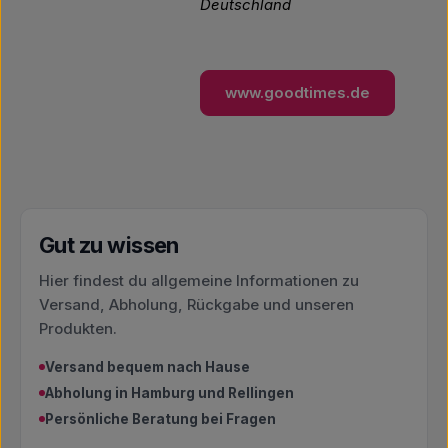
Deutschland
www.goodtimes.de
Gut zu wissen
Hier findest du allgemeine Informationen zu
Versand, Abholung, Rückgabe und unseren
Produkten.
Versand bequem nach Hause
Abholung in Hamburg und Rellingen
Persönliche Beratung bei Fragen