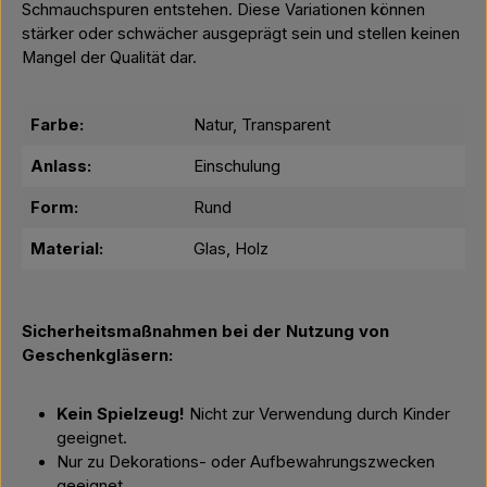
Schmauchspuren entstehen. Diese Variationen können
stärker oder schwächer ausgeprägt sein und stellen keinen
Mangel der Qualität dar.
Farbe:
Natur, Transparent
Anlass:
Einschulung
Form:
Rund
Material:
Glas, Holz
Sicherheitsmaßnahmen bei der Nutzung von
Geschenkgläsern:
Kein Spielzeug!
Nicht zur Verwendung durch Kinder
geeignet.
Nur zu Dekorations- oder Aufbewahrungszwecken
geeignet.