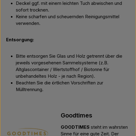
Deckel ggf. mit einem leichten Tuch abwischen und
sofort trocknen.
Keine scharfen und scheuernden Reinigungsmittel
verwenden.
Entsorgung:
Bitte entsorgen Sie Glas und Holz getrennt über die
jeweils vorgesehenen Sammelsysteme (z.B.
Altglascontainer / Wertstoffhof / Biotonne für
unbehandeltes Holz - je nach Region).
Beachten Sie die örtlichen Vorschriften zur
Mülltrennung.
Goodtimes
GOODTIMES
steht im wahrsten
Sinne für eine gute Zeit. Der