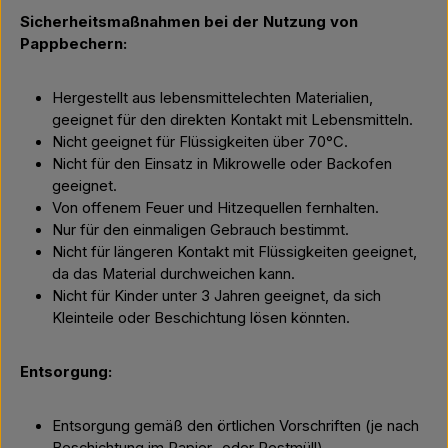
Sicherheitsmaßnahmen bei der Nutzung von
Pappbechern:
Hergestellt aus lebensmittelechten Materialien,
geeignet für den direkten Kontakt mit Lebensmitteln.
Nicht geeignet für Flüssigkeiten über 70°C.
Nicht für den Einsatz in Mikrowelle oder Backofen
geeignet.
Von offenem Feuer und Hitzequellen fernhalten.
Nur für den einmaligen Gebrauch bestimmt.
Nicht für längeren Kontakt mit Flüssigkeiten geeignet,
da das Material durchweichen kann.
Nicht für Kinder unter 3 Jahren geeignet, da sich
Kleinteile oder Beschichtung lösen könnten.
Entsorgung:
Entsorgung gemäß den örtlichen Vorschriften (je nach