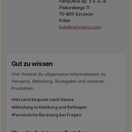
PartyDeco sp. z o. o. ul.
Piskorskiego 11
70-809 Szczecin
Polen
bok@partydeco.com
Gut zu wissen
Hier findest du allgemeine Informationen zu
Versand, Abholung, Rückgabe und unseren
Produkten.
Versand bequem nach Hause
Abholung in Hamburg und Rellingen
Persönliche Beratung bei Fragen