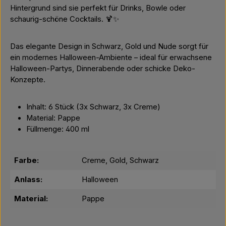
Hintergrund sind sie perfekt für Drinks, Bowle oder
schaurig-schöne Cocktails. 🍹✨
Das elegante Design in Schwarz, Gold und Nude sorgt für
ein modernes Halloween-Ambiente – ideal für erwachsene
Halloween-Partys, Dinnerabende oder schicke Deko-
Konzepte.
Inhalt: 6 Stück (3x Schwarz, 3x Creme)
Material: Pappe
Füllmenge: 400 ml
Farbe:
Creme, Gold, Schwarz
Anlass:
Halloween
Material:
Pappe