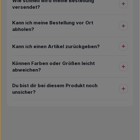
Wie schnell wird meine Bestellung
versendet?
Kann ich meine Bestellung vor Ort
abholen?
Kann ich einen Artikel zurückgeben?
Können Farben oder Größen leicht
abweichen?
Du bist dir bei diesem Produkt noch
unsicher?