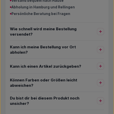
Versand bequem nach Hause
Abholung in Hamburg und Rellingen
Persönliche Beratung bei Fragen
Wie schnell wird meine Bestellung
versendet?
Kann ich meine Bestellung vor Ort
abholen?
Kann ich einen Artikel zurückgeben?
Können Farben oder Größen leicht
abweichen?
Du bist dir bei diesem Produkt noch
unsicher?