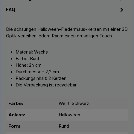
FAQ
Die schaurigen Halloween-Fledermaus-Kerzen mit einer 3D
Optik verleihen jedem Raum einen gruseligen Touch.
Material: Wachs
Farbe: Bunt
Höhe: 24 cm
Durchmesser: 2,2 cm
Packungsinhalt: 2 Kerzen
Die Verpackung ist recyclebar
Farbe:
Weiß, Schwarz
Anlass:
Halloween
Form:
Rund