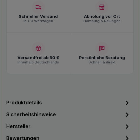
Schneller Versand
Abholung vor Ort
In 1–3 Werktagen
Hamburg & Rellingen
Versandfrei ab 50 €
Persönliche Beratung
Innerhalb Deutschlands
Schnell & direkt
Produktdetails
Sicherheitshinweise
Hersteller
Bewertungen