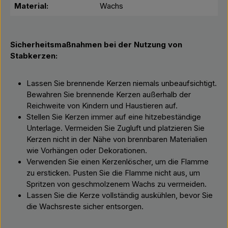
Material:
Wachs
Sicherheitsmaßnahmen bei der Nutzung von
Stabkerzen:
Lassen Sie brennende Kerzen niemals unbeaufsichtigt.
Bewahren Sie brennende Kerzen außerhalb der
Reichweite von Kindern und Haustieren auf.
Stellen Sie Kerzen immer auf eine hitzebeständige
Unterlage. Vermeiden Sie Zugluft und platzieren Sie
Kerzen nicht in der Nähe von brennbaren Materialien
wie Vorhängen oder Dekorationen.
Verwenden Sie einen Kerzenlöscher, um die Flamme
zu ersticken. Pusten Sie die Flamme nicht aus, um
Spritzen von geschmolzenem Wachs zu vermeiden.
Lassen Sie die Kerze vollständig auskühlen, bevor Sie
die Wachsreste sicher entsorgen.