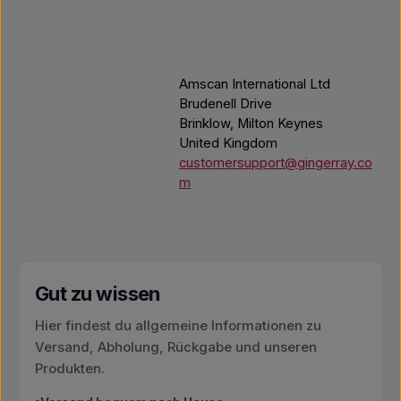
Amscan International Ltd
Brudenell Drive
Brinklow, Milton Keynes
United Kingdom
customersupport@gingerray.co
m
Gut zu wissen
Hier findest du allgemeine Informationen zu
Versand, Abholung, Rückgabe und unseren
Produkten.