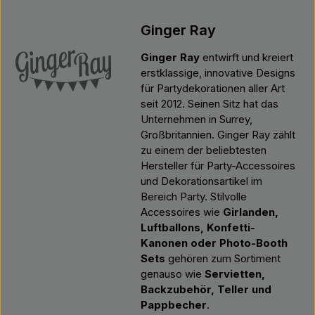
Ginger Ray
Ginger Ray
entwirft und kreiert
erstklassige, innovative Designs
für Partydekorationen aller Art
seit 2012. Seinen Sitz hat das
Unternehmen in Surrey,
Großbritannien. Ginger Ray zählt
zu einem der beliebtesten
Hersteller für Party-Accessoires
und Dekorationsartikel im
Bereich Party. Stilvolle
Accessoires wie
Girlanden,
Luftballons, Konfetti-
Kanonen oder Photo-Booth
Sets
gehören zum Sortiment
genauso wie
Servietten,
Backzubehör, Teller und
Pappbecher
.