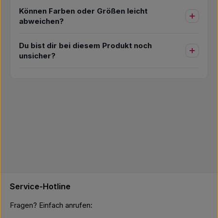
Können Farben oder Größen leicht
abweichen?
Du bist dir bei diesem Produkt noch
unsicher?
Service-Hotline
Fragen? Einfach anrufen: