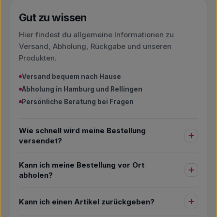
Gut zu wissen
Hier findest du allgemeine Informationen zu
Versand, Abholung, Rückgabe und unseren
Produkten.
Versand bequem nach Hause
Abholung in Hamburg und Rellingen
Persönliche Beratung bei Fragen
Wie schnell wird meine Bestellung
versendet?
Kann ich meine Bestellung vor Ort
abholen?
Kann ich einen Artikel zurückgeben?