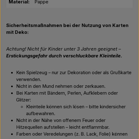
Material:
Pappe
Sicherheitsmaßnahmen bei der Nutzung von Karten
mit Deko:
Achtung! Nicht für Kinder unter 3 Jahren geeignet –
Erstickungsgefahr durch verschluckbare Kleinteile.
Kein Spielzeug – nur zur Dekoration oder als Grußkarte
verwenden.
Nicht in den Mund nehmen oder zerkauen.
Bei Karten mit Bändern, Perlen, Aufklebern oder
Glitzer:
Kleinteile können sich lösen – bitte kindersicher
aufbewahren.
Nicht in der Nähe von offenem Feuer oder
Hitzequellen aufstellen – leicht entflammbar.
Farben oder Veredelungen (z. B. Lack, Folie) können