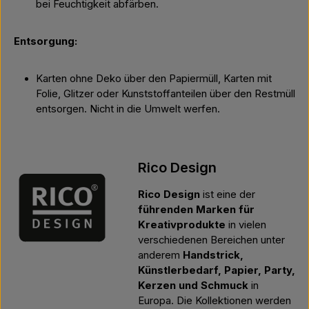
bei Feuchtigkeit abfärben.
Entsorgung:
Karten ohne Deko über den Papiermüll, Karten mit
Folie, Glitzer oder Kunststoffanteilen über den Restmüll
entsorgen. Nicht in die Umwelt werfen.
Rico Design
Rico Design
ist eine der
führenden Marken für
Kreativprodukte
in vielen
verschiedenen Bereichen unter
anderem
Handstrick,
Künstlerbedarf, Papier, Party,
Kerzen und Schmuck
in
Europa. Die Kollektionen werden