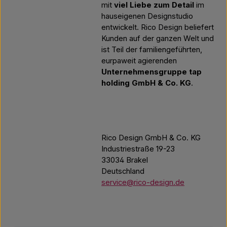
mit
viel Liebe zum Detail
im
hauseigenen Designstudio
entwickelt. Rico Design beliefert
Kunden auf der ganzen Welt und
ist Teil der familiengeführten,
eurpaweit agierenden
Unternehmensgruppe tap
holding GmbH & Co. KG
.
Rico Design GmbH & Co. KG
Industriestraße 19-23
33034 Brakel
Deutschland
service@rico-design.de