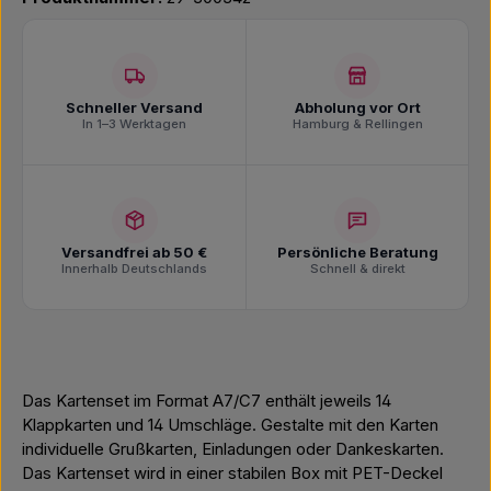
Schneller Versand
Abholung vor Ort
In 1–3 Werktagen
Hamburg & Rellingen
Versandfrei ab 50 €
Persönliche Beratung
Innerhalb Deutschlands
Schnell & direkt
Das Kartenset im Format A7/C7 enthält jeweils 14
Klappkarten und 14 Umschläge. Gestalte mit den Karten
individuelle Grußkarten, Einladungen oder Dankeskarten.
Das Kartenset wird in einer stabilen Box mit PET-Deckel