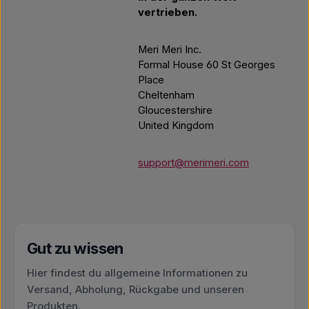
vertrieben.
Meri Meri Inc.
Formal House 60 St Georges
Place
Cheltenham
Gloucestershire
United Kingdom
support@merimeri.com
Gut zu wissen
Hier findest du allgemeine Informationen zu
Versand, Abholung, Rückgabe und unseren
Produkten.