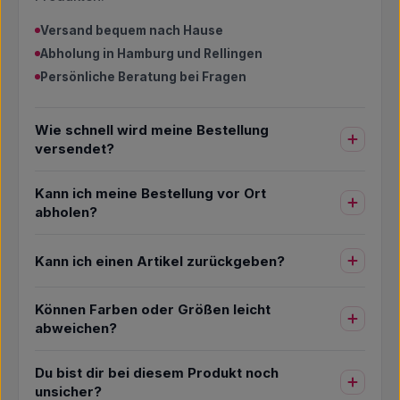
Versand bequem nach Hause
Abholung in Hamburg und Rellingen
Persönliche Beratung bei Fragen
Wie schnell wird meine Bestellung
versendet?
Kann ich meine Bestellung vor Ort
abholen?
Kann ich einen Artikel zurückgeben?
Können Farben oder Größen leicht
abweichen?
Du bist dir bei diesem Produkt noch
unsicher?