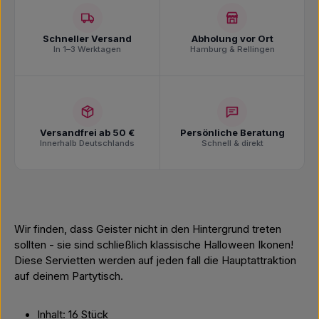
Schneller Versand
Abholung vor Ort
In 1–3 Werktagen
Hamburg & Rellingen
Versandfrei ab 50 €
Persönliche Beratung
Innerhalb Deutschlands
Schnell & direkt
Wir finden, dass Geister nicht in den Hintergrund treten
sollten - sie sind schließlich klassische Halloween Ikonen!
Diese Servietten werden auf jeden fall die Hauptattraktion
auf deinem Partytisch.
Inhalt: 16 Stück