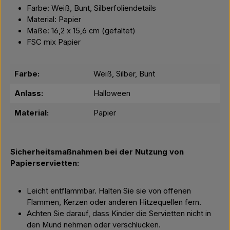
Farbe: Weiß, Bunt, Silberfoliendetails
Material: Papier
Maße: 16,2 x 15,6 cm (gefaltet)
FSC mix Papier
Farbe:
Weiß, Silber, Bunt
Anlass:
Halloween
Material:
Papier
Sicherheitsmaßnahmen bei der Nutzung von
Papierservietten:
Leicht entflammbar. Halten Sie sie von offenen
Flammen, Kerzen oder anderen Hitzequellen fern.
Achten Sie darauf, dass Kinder die Servietten nicht in
den Mund nehmen oder verschlucken.