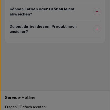
Können Farben oder Größen leicht
abweichen?
Du bist dir bei diesem Produkt noch
unsicher?
Service-Hotline
Fragen? Einfach anrufen: