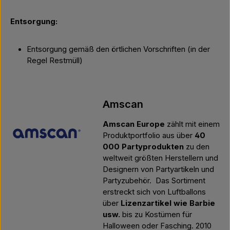
Entsorgung:
Entsorgung gemäß den örtlichen Vorschriften (in der
Regel Restmüll)
Amscan
Amscan Europe
zählt mit einem
Produktportfolio aus über
40
000 Partyprodukten
zu den
weltweit größten Herstellern und
Designern von Partyartikeln und
Partyzubehör.
Das Sortiment
erstreckt sich von Luftballons
über
Lizenzartikel wie Barbie
usw.
bis zu Kostümen für
Halloween oder Fasching. 2010