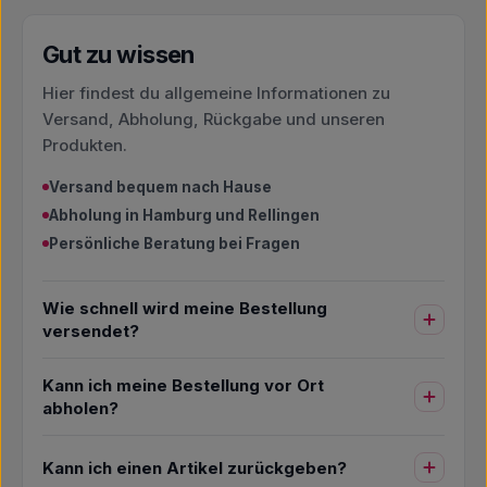
Gut zu wissen
Hier findest du allgemeine Informationen zu
Versand, Abholung, Rückgabe und unseren
Produkten.
Versand bequem nach Hause
Abholung in Hamburg und Rellingen
Persönliche Beratung bei Fragen
Wie schnell wird meine Bestellung
versendet?
Kann ich meine Bestellung vor Ort
abholen?
Kann ich einen Artikel zurückgeben?