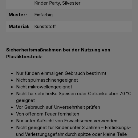
Kinder Party, Silvester
Muster:
Einfarbig
Material:
Kunststoff
Sicherheitsmaßnahmen bei der Nutzung von
Plastikbesteck:
Nur für den einmaligen Gebrauch bestimmt
Nicht spülmaschinengeeignet
Nicht mikrowellengeeignet
Nicht für sehr heiße Speisen oder Getränke über 70 °C
geeignet
Vor Gebrauch auf Unversehrtheit prüfen
Von offenem Feuer fernhalten
Nur unter Aufsicht von Erwachsenen verwenden
Nicht geeignet für Kinder unter 3 Jahren – Erstickungs-
und Verletzungsgefahr durch spitze oder kleine Teile