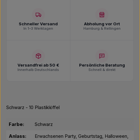
Schneller Versand
Abholung vor Ort
In 1–3 Werktagen
Hamburg & Rellingen
Versandfrei ab 50 €
Persönliche Beratung
Innerhalb Deutschlands
Schnell & direkt
Schwarz - 10 Plastiklöffel
Farbe:
Schwarz
Anlass:
Erwachsenen Party, Geburtstag, Halloween,