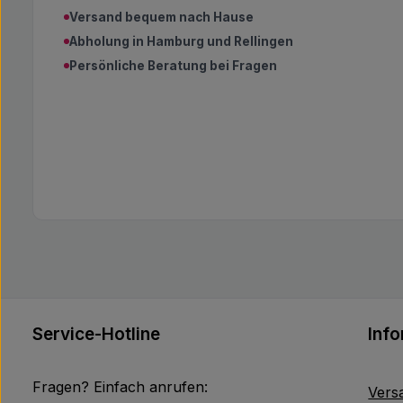
Versand bequem nach Hause
Abholung in Hamburg und Rellingen
Persönliche Beratung bei Fragen
Service-Hotline
Inf
Fragen? Einfach anrufen:
Vers