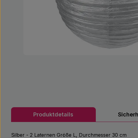
Produktdetails
Sicher
Silber - 2 Laternen Größe L, Durchmesser 30 cm