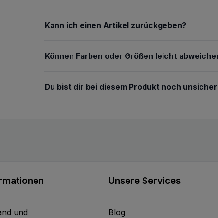
Kann ich einen Artikel zurückgeben?
Können Farben oder Größen leicht abweiche
Du bist dir bei diesem Produkt noch unsicher
ormationen
Unsere Services
and und
Blog