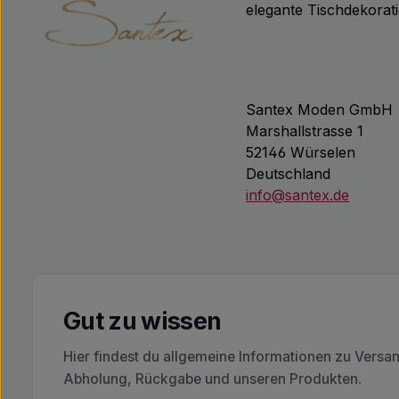
elegante Tischdekorat
Santex Moden GmbH
Marshallstrasse 1
52146 Würselen
Deutschland
info@santex.de
Gut zu wissen
Hier findest du allgemeine Informationen zu Versa
Abholung, Rückgabe und unseren Produkten.