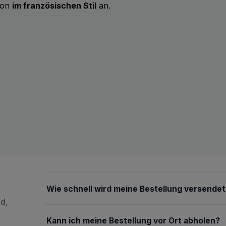
ion
im französischen Stil
an.
Wie schnell wird meine Bestellung versendet
nd,
Kann ich meine Bestellung vor Ort abholen?