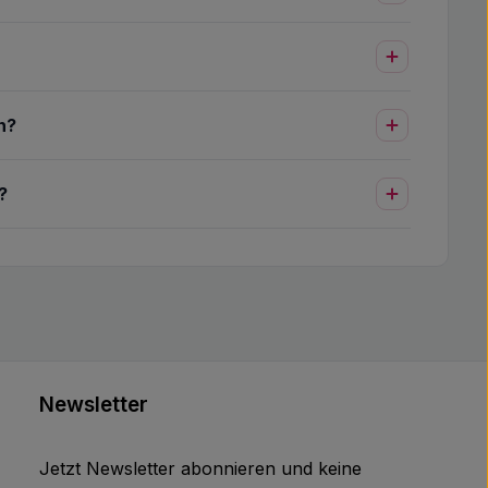
n?
?
Newsletter
Jetzt Newsletter abonnieren und keine