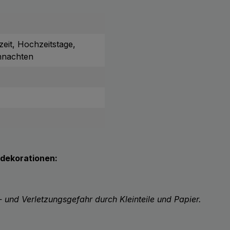
it, Hochzeitstage,
ihnachten
dekorationen:
- und Verletzungsgefahr durch Kleinteile und Papier.
.