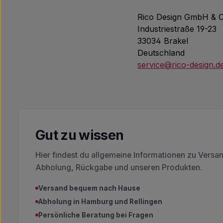
Rico Design GmbH & C
Industriestraße 19-23
33034 Brakel
Deutschland
service@rico-design.d
Gut zu wissen
Hier findest du allgemeine Informationen zu Versa
Abholung, Rückgabe und unseren Produkten.
Versand bequem nach Hause
Abholung in Hamburg und Rellingen
Persönliche Beratung bei Fragen