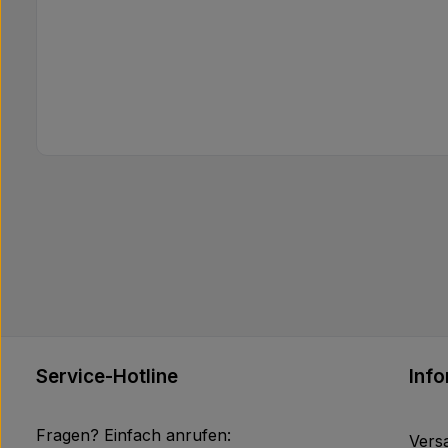
Service-Hotline
Inf
Fragen? Einfach anrufen:
Vers