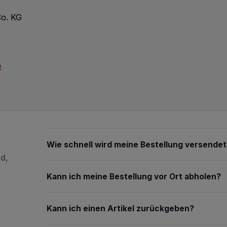
o. KG
e
Wie schnell wird meine Bestellung versendet
nd,
Kann ich meine Bestellung vor Ort abholen?
Kann ich einen Artikel zurückgeben?