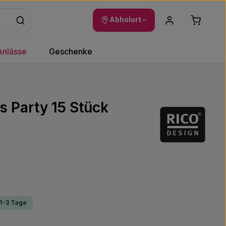
Warenkor
Abholort
Anlässe
Geschenke
's Party 15 Stück
 1-3 Tage