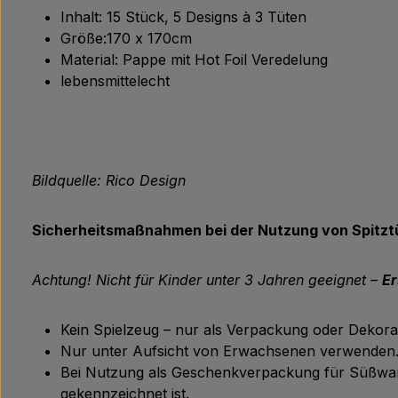
Inhalt: 15 Stück, 5 Designs à 3 Tüten
Größe:170 x 170cm
Material: Pappe mit Hot Foil Veredelung
lebensmittelecht
Bildquelle: Rico Design
Sicherheitsmaßnahmen bei der Nutzung von Spitzt
Achtung! Nicht für Kinder unter 3 Jahren geeignet –
Er
Kein Spielzeug – nur als Verpackung oder Dekorat
Nur unter Aufsicht von Erwachsenen verwenden
Bei Nutzung als Geschenkverpackung für Süßwaren
gekennzeichnet ist.