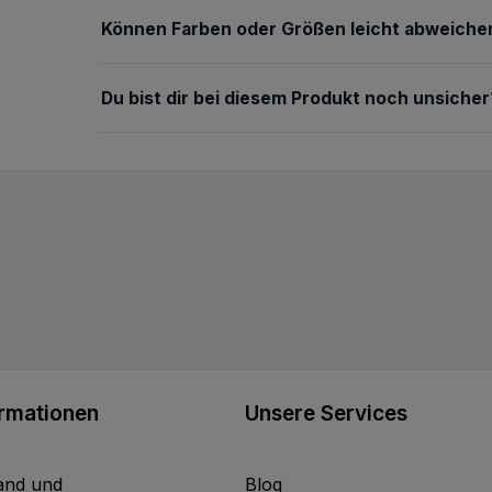
Können Farben oder Größen leicht abweiche
Du bist dir bei diesem Produkt noch unsicher
ormationen
Unsere Services
and und
Blog