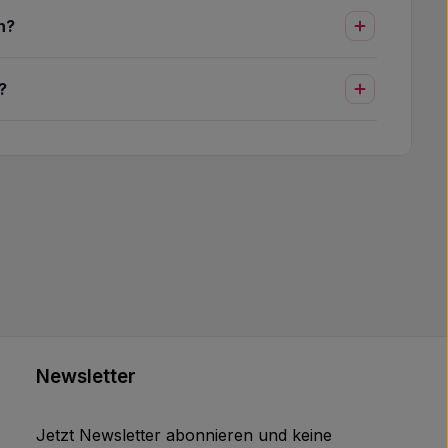
n?
?
Newsletter
Jetzt Newsletter abonnieren und keine