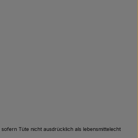
fern Tüte nicht ausdrücklich als lebensmittelecht