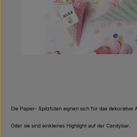
Die Papier- Spitztüten eignen sich für das dekorati
Oder sie sind einkleines Highlight auf der Candybar.