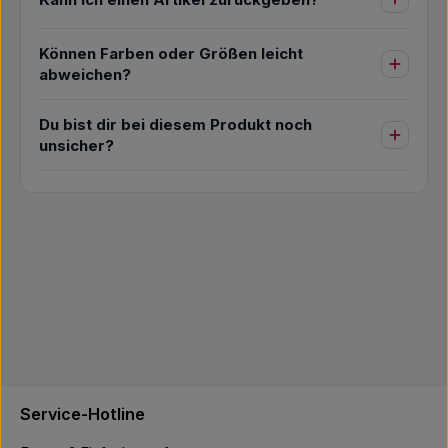
Können Farben oder Größen leicht
abweichen?
Du bist dir bei diesem Produkt noch
unsicher?
Service-Hotline