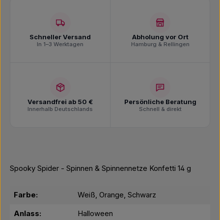
Schneller Versand
Abholung vor Ort
In 1–3 Werktagen
Hamburg & Rellingen
Versandfrei ab 50 €
Persönliche Beratung
Innerhalb Deutschlands
Schnell & direkt
Spooky Spider - Spinnen & Spinnennetze Konfetti 14 g
Farbe:
Weiß, Orange, Schwarz
Anlass:
Halloween