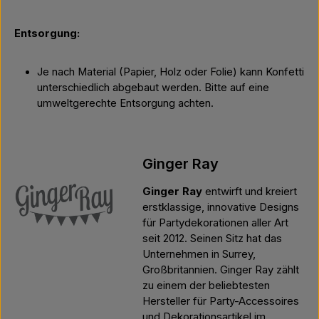
Entsorgung:
Je nach Material (Papier, Holz oder Folie) kann Konfetti
unterschiedlich abgebaut werden. Bitte auf eine
umweltgerechte Entsorgung achten.
Ginger Ray
Ginger Ray
entwirft und kreiert
erstklassige, innovative Designs
für Partydekorationen aller Art
seit 2012. Seinen Sitz hat das
Unternehmen in Surrey,
Großbritannien. Ginger Ray zählt
zu einem der beliebtesten
Hersteller für Party-Accessoires
und Dekorationsartikel im