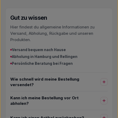
Gut zu wissen
Hier findest du allgemeine Informationen zu
Versand, Abholung, Rückgabe und unseren
Produkten.
Versand bequem nach Hause
Abholung in Hamburg und Rellingen
Persönliche Beratung bei Fragen
Wie schnell wird meine Bestellung
versendet?
Kann ich meine Bestellung vor Ort
abholen?
Kann ich einen Artikel zurückgeben?