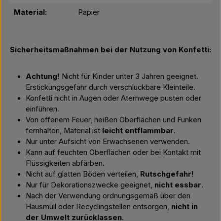
Material:
Papier
Sicherheitsmaßnahmen bei der Nutzung von Konfetti:
Achtung!
Nicht für Kinder unter 3 Jahren geeignet.
Erstickungsgefahr durch verschluckbare Kleinteile.
Konfetti nicht in Augen oder Atemwege pusten oder
einführen.
Von offenem Feuer, heißen Oberflächen und Funken
fernhalten, Material ist
leicht entflammbar
.
Nur unter Aufsicht von Erwachsenen verwenden.
Kann auf feuchten Oberflächen oder bei Kontakt mit
Flüssigkeiten abfärben.
Nicht auf glatten Böden verteilen,
Rutschgefahr!
Nur für Dekorationszwecke geeignet,
nicht essbar
.
Nach der Verwendung ordnungsgemäß über den
Hausmüll oder Recyclingstellen entsorgen,
nicht in
der Umwelt zurücklassen
.