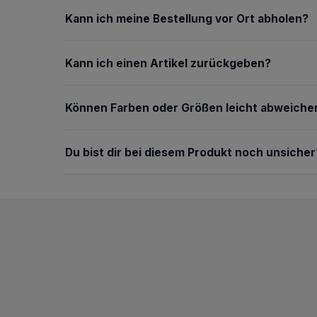
Kann ich meine Bestellung vor Ort abholen?
Kann ich einen Artikel zurückgeben?
Können Farben oder Größen leicht abweiche
Du bist dir bei diesem Produkt noch unsicher