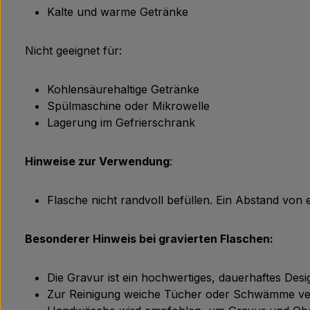
Kalte und warme Getränke
Nicht geeignet für:
Kohlensäurehaltige Getränke
Spülmaschine oder Mikrowelle
Lagerung im Gefrierschrank
Hinweise zur Verwendung
:
Flasche nicht randvoll befüllen. Ein Abstand von
Besonderer Hinweis bei gravierten Flaschen:
Die Gravur ist ein hochwertiges, dauerhaftes Des
Zur Reinigung weiche Tücher oder Schwämme ver