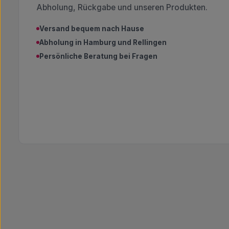
Abholung, Rückgabe und unseren Produkten.
Versand bequem nach Hause
Abholung in Hamburg und Rellingen
Persönliche Beratung bei Fragen