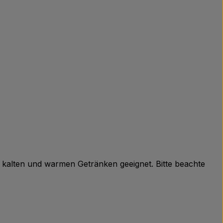
 kalten und warmen Getränken geeignet. Bitte beachte