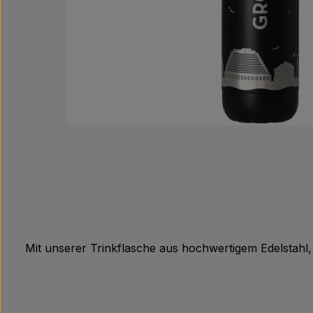
Mit unserer Trinkflasche aus hochwertigem Edelstahl