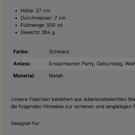
Höhe: 27 cm
Durchmesser: 7 cm
Füllmenge: 500 ml
Gewicht: 284 g
Farbe:
Schwarz
Anlass:
Erwachsenen Party, Geburtstag, Wei
Material:
Metall
Unsere Flaschen bestehen aus lebensmittelechten Mat
die folgenden Hinweise zur sicheren und langlebigen
Geeignet für: