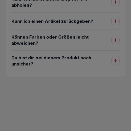
abholen?
Kann ich einen Artikel zurückgeben?
Können Farben oder Größen leicht
abweichen?
Du bist dir bei diesem Produkt noch
unsicher?