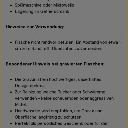
Spülmaschine oder Mikrowelle
Lagerung im Gefrierschrank
Hinweise zur Verwendung
:
Flasche nicht randvoll befüllen. Ein Abstand von etwa 1
cm zum Rand hilft, Überlaufen zu vermeiden.
Besonderer Hinweis bei gravierten Flaschen:
Die Gravur ist ein hochwertiges, dauerhaftes
Designmerkmal.
Zur Reinigung weiche Tücher oder Schwämme
verwenden - keine scheuernden oder aggressiven
Mittel.
Handwäsche wird empfohlen, um Gravur und
Oberfläche langfristig zu schützen.
Perfekt als persönliches Geschenk oder für den