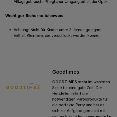
Alltagsgebrauch. Pfleglicher Umgang erhält die Optik.
Wichtiger Sicherheitshinweis:
Achtung: Nicht für Kinder unter 3 Jahren geeignet.
Enthält Kleinteile, die verschluckt werden können.
Goodtimes
GOODTIMES
steht im wahrsten
Sinne für eine gute Zeit. Der
Hersteller liefert die
notwendigen Partyprodukte für
die perfekte Party und hat es
sich zur Aufgabe gemacht mit
seinen Produkten unvergessliche