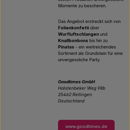
Momente zu bescheren.
Das Angebot erstreckt sich von
Folienkonfetti
über
Wurfluftschlangen
und
Knallbonbons
bis hin zu
Pinatas
- ein weitreichendes
Sortiment als Grundstein für eine
unvergessliche Party.
Goodtimes GmbH
Halstenbeker Weg 98b
25462 Rellingen
Deutschland
www.goodtimes.de