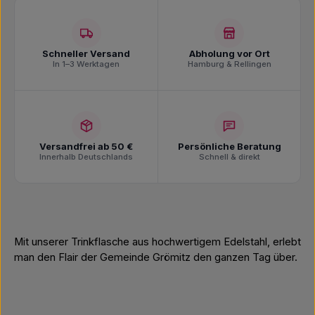
Schneller Versand
Abholung vor Ort
In 1–3 Werktagen
Hamburg & Rellingen
Versandfrei ab 50 €
Persönliche Beratung
Innerhalb Deutschlands
Schnell & direkt
Mit unserer Trinkflasche aus hochwertigem Edelstahl, erlebt
man den Flair der Gemeinde Grömitz den ganzen Tag über.