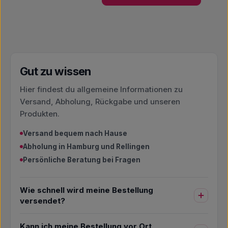
Gut zu wissen
Hier findest du allgemeine Informationen zu
Versand, Abholung, Rückgabe und unseren
Produkten.
Versand bequem nach Hause
Abholung in Hamburg und Rellingen
Persönliche Beratung bei Fragen
Wie schnell wird meine Bestellung
versendet?
Kann ich meine Bestellung vor Ort