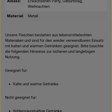
Anlass:
Erwachsenen Party, Geburtstag,
Weihnachten
Material:
Metall
Unsere Flaschen bestehen aus lebensmittelechten
Materialien und sind für den wieder verwendbaren Einsatz
mit kalten und warmen Getränken geeignet. Bitte beachte
die folgenden Hinweise zur sicheren und langlebigen
Nutzung.
Geeignet für:
Kalte und warme Getränke
Nicht geeignet für:
Kohlensäurehaltige Getränke