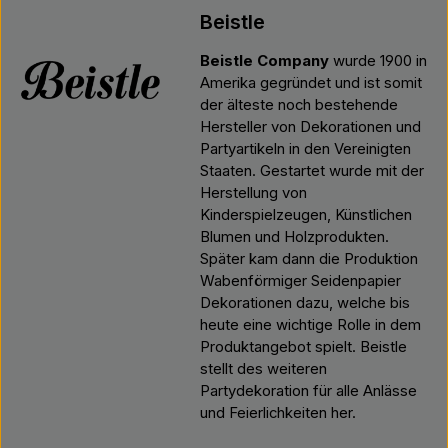
Beistle
Beistle Company
wurde 1900 in
Amerika gegründet und ist somit
der älteste noch bestehende
Hersteller von Dekorationen und
Partyartikeln in den Vereinigten
Staaten. Gestartet wurde mit der
Herstellung von
Kinderspielzeugen, Künstlichen
Blumen und Holzprodukten.
Später kam dann die Produktion
Wabenförmiger Seidenpapier
Dekorationen dazu, welche bis
heute eine wichtige Rolle in dem
Produktangebot spielt. Beistle
stellt des weiteren
Partydekoration für alle Anlässe
und Feierlichkeiten her.