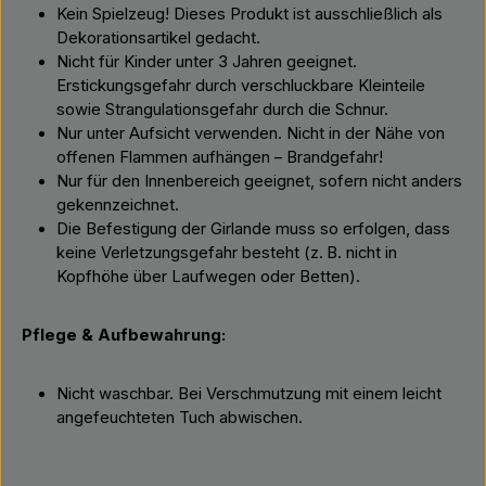
Kein Spielzeug! Dieses Produkt ist ausschließlich als
Dekorationsartikel gedacht.
Nicht für Kinder unter 3 Jahren geeignet.
Erstickungsgefahr durch verschluckbare Kleinteile
sowie Strangulationsgefahr durch die Schnur.
Nur unter Aufsicht verwenden. Nicht in der Nähe von
offenen Flammen aufhängen – Brandgefahr!
Nur für den Innenbereich geeignet, sofern nicht anders
gekennzeichnet.
Die Befestigung der Girlande muss so erfolgen, dass
keine Verletzungsgefahr besteht (z. B. nicht in
Kopfhöhe über Laufwegen oder Betten).
Pflege & Aufbewahrung:
Nicht waschbar. Bei Verschmutzung mit einem leicht
angefeuchteten Tuch abwischen.