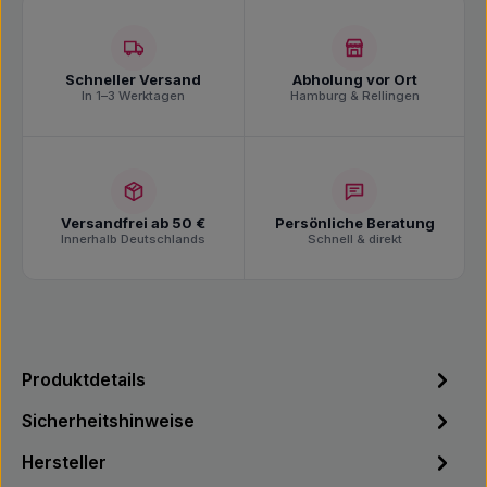
Schneller Versand
Abholung vor Ort
In 1–3 Werktagen
Hamburg & Rellingen
Versandfrei ab 50 €
Persönliche Beratung
Innerhalb Deutschlands
Schnell & direkt
Produktdetails
Sicherheitshinweise
Hersteller