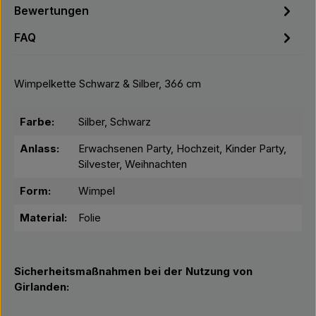
Bewertungen
FAQ
Wimpelkette Schwarz & Silber, 366 cm
Farbe:
Silber, Schwarz
Anlass:
Erwachsenen Party, Hochzeit, Kinder Party,
Silvester, Weihnachten
Form:
Wimpel
Material:
Folie
Sicherheitsmaßnahmen bei der Nutzung von
Girlanden: