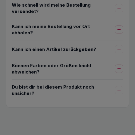
Wie schnell wird meine Bestellung
versendet?
Kann ich meine Bestellung vor Ort
abholen?
Kann ich einen Artikel zurückgeben?
Können Farben oder Größen leicht
abweichen?
Du bist dir bei diesem Produkt noch
unsicher?