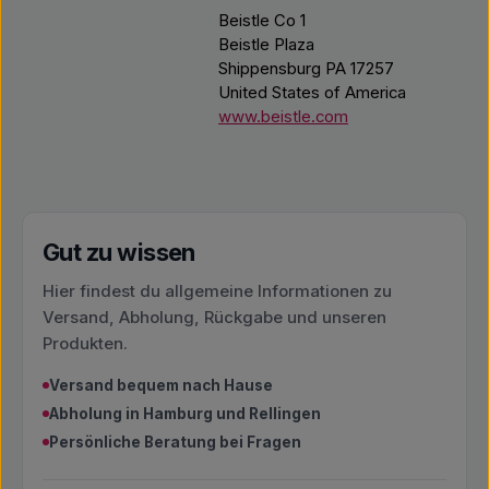
Beistle Co 1
Beistle Plaza
Shippensburg PA 17257
United States of America
www.beistle.com
Gut zu wissen
Hier findest du allgemeine Informationen zu
Versand, Abholung, Rückgabe und unseren
Produkten.
Versand bequem nach Hause
Abholung in Hamburg und Rellingen
Persönliche Beratung bei Fragen