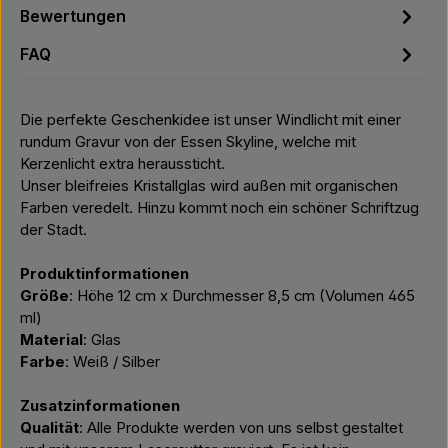
Bewertungen
FAQ
Die perfekte Geschenkidee ist unser Windlicht mit einer
rundum Gravur von der Essen Skyline, welche mit
Kerzenlicht extra heraussticht.
Unser bleifreies Kristallglas wird außen mit organischen
Farben veredelt. Hinzu kommt noch ein schöner Schriftzug
der Stadt.
Produktinformationen
Größe
: Höhe 12 cm x Durchmesser 8,5 cm (Volumen 465
ml)
Material
: Glas
Farbe
: Weiß / Silber
Zusatzinformationen
Qualität
: Alle Produkte werden von uns selbst gestaltet