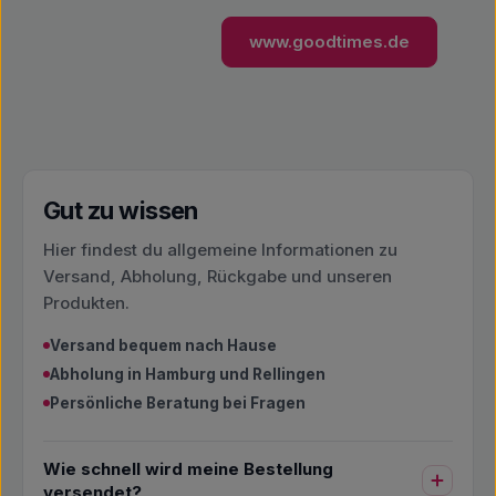
www.goodtimes.de
Gut zu wissen
Hier findest du allgemeine Informationen zu
Versand, Abholung, Rückgabe und unseren
Produkten.
Versand bequem nach Hause
Abholung in Hamburg und Rellingen
Persönliche Beratung bei Fragen
Wie schnell wird meine Bestellung
versendet?