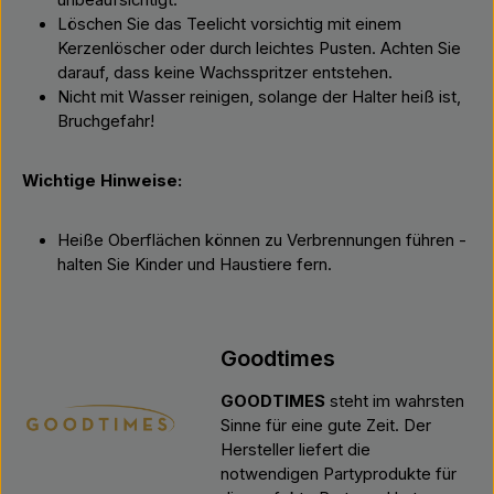
unbeaufsichtigt.
Löschen Sie das Teelicht vorsichtig mit einem
Kerzenlöscher oder durch leichtes Pusten. Achten Sie
darauf, dass keine Wachsspritzer entstehen.
Nicht mit Wasser reinigen, solange der Halter heiß ist,
Bruchgefahr!
Wichtige Hinweise:
Heiße Oberflächen können zu Verbrennungen führen -
halten Sie Kinder und Haustiere fern.
Goodtimes
GOODTIMES
steht im wahrsten
Sinne für eine gute Zeit. Der
Hersteller liefert die
notwendigen Partyprodukte für