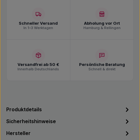
Schneller Versand
Abholung vor Ort
In 1–3 Werktagen
Hamburg & Rellingen
Versandfrei ab 50 €
Persönliche Beratung
Innerhalb Deutschlands
Schnell & direkt
Produktdetails
Sicherheitshinweise
Hersteller