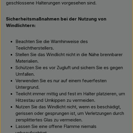
geschlossene Halterungen vorgesehen sind.
Sicherheitsmaßnahmen bei der Nutzung von
Windlichtern:
Beachten Sie die Warnhinweise des
Teelichtherstellers.
Stellen Sie das Windlicht nicht in die Nähe brennbarer
Materialien.
Schützen Sie es vor Zugluft und sichern Sie es gegen
Umfallen.
Verwenden Sie es nur auf einem feuerfesten
Untergrund.
Teelicht immer mittig und fest im Halter platzieren, um
Hitzestau und Umkippen zu vermeiden.
Nutzen Sie das Windlicht nicht, wenn es beschädigt,
gerissen oder gesprungen ist, um Verletzungen durch
zersplittertes Glas zu vermeiden.
Lassen Sie eine offene Flamme niemals