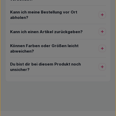
Kann ich meine Bestellung vor Ort
abholen?
Kann ich einen Artikel zurückgeben?
Können Farben oder Größen leicht
abweichen?
Du bist dir bei diesem Produkt noch
unsicher?