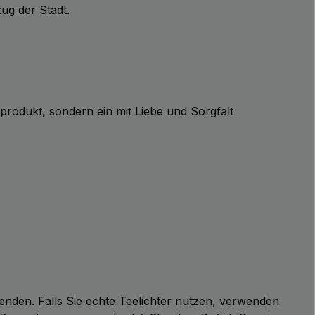
ug der Stadt.
nprodukt, sondern ein mit Liebe und Sorgfalt
enden. Falls Sie echte Teelichter nutzen, verwenden