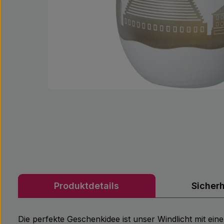
Produktdetails
Sicher
Die perfekte Geschenkidee ist unser Windlicht mit ein