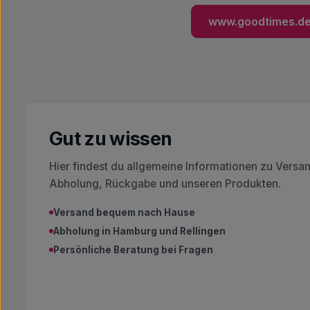
www.goodtimes.d
Gut zu wissen
Hier findest du allgemeine Informationen zu Versa
Abholung, Rückgabe und unseren Produkten.
Versand bequem nach Hause
Abholung in Hamburg und Rellingen
Persönliche Beratung bei Fragen