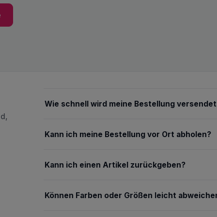
e
Wie schnell wird meine Bestellung versendet
nd,
Kann ich meine Bestellung vor Ort abholen?
Kann ich einen Artikel zurückgeben?
Können Farben oder Größen leicht abweiche