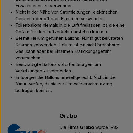
Erwachsenen zu verwenden.
Nicht in der Nähe von Stromleitungen, elektrischen
Geräten oder offenen Flammen verwenden.
Folienballons niemals in die Luft freilassen, da sie eine
Gefahr für den Luftverkehr darstellen können.
Bei mit Helium gefüllten Ballons: Nur in gut belüfteten
Räumen verwenden. Helium ist ein nicht brennbares
Gas, kann aber bei Einatmen Erstickungsgefahr
verursachen.
Beschädigte Ballons sofort entsorgen, um
Verletzungen zu vermeiden.
Entsorgen Sie Ballons umweltgerecht. Nicht in die
Natur werfen, da sie zur Umweltverschmutzung
beitragen können.
Grabo
Die Firma
Grabo
wurde 1982