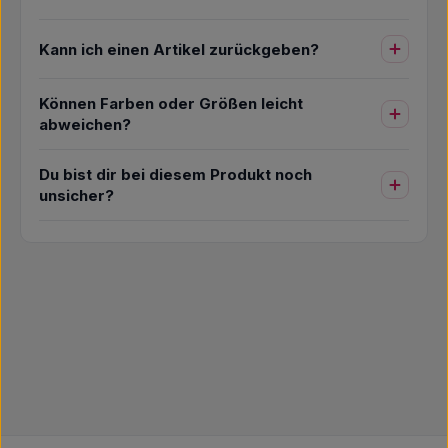
Kann ich einen Artikel zurückgeben?
Können Farben oder Größen leicht
abweichen?
Du bist dir bei diesem Produkt noch
unsicher?