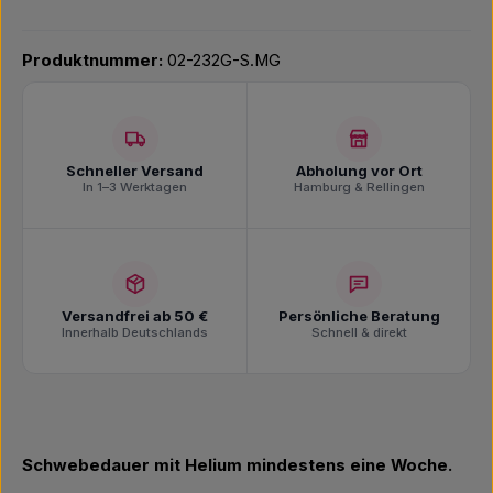
Produktnummer:
02-232G-S.MG
Schneller Versand
Abholung vor Ort
In 1–3 Werktagen
Hamburg & Rellingen
Versandfrei ab 50 €
Persönliche Beratung
Innerhalb Deutschlands
Schnell & direkt
Schwebedauer mit Helium mindestens eine Woche.