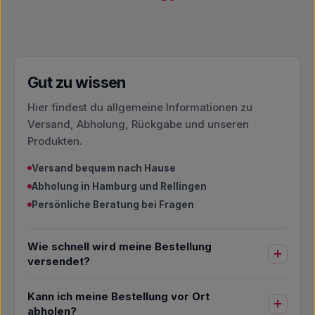
Gut zu wissen
Hier findest du allgemeine Informationen zu
Versand, Abholung, Rückgabe und unseren
Produkten.
Versand bequem nach Hause
Abholung in Hamburg und Rellingen
Persönliche Beratung bei Fragen
Wie schnell wird meine Bestellung
versendet?
Kann ich meine Bestellung vor Ort
abholen?