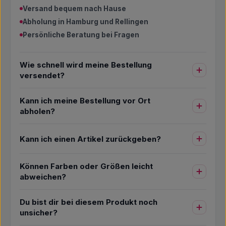
Versand bequem nach Hause
Abholung in Hamburg und Rellingen
Persönliche Beratung bei Fragen
Wie schnell wird meine Bestellung
versendet?
Kann ich meine Bestellung vor Ort
abholen?
Kann ich einen Artikel zurückgeben?
Können Farben oder Größen leicht
abweichen?
Du bist dir bei diesem Produkt noch
unsicher?