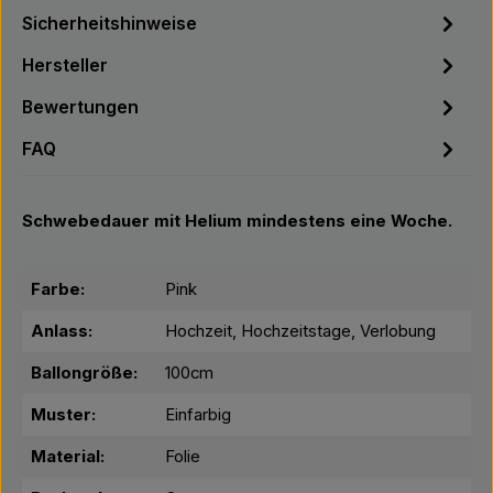
Sicherheitshinweise
Hersteller
Bewertungen
FAQ
Schwebedauer mit Helium mindestens eine Woche.
Farbe:
Pink
Anlass:
Hochzeit, Hochzeitstage, Verlobung
Ballongröße:
100cm
Muster:
Einfarbig
Material:
Folie