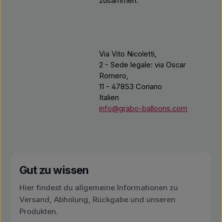
zusammen.
Via Vito Nicoletti,
2 - Sede legale: via Oscar
Romero,
11 - 47853 Coriano
Italien
info@grabo-balloons.com
Gut zu wissen
Hier findest du allgemeine Informationen zu
Versand, Abholung, Rückgabe und unseren
Produkten.