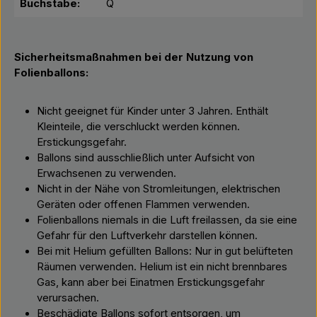
Buchstabe:
Q
Sicherheitsmaßnahmen bei der Nutzung von
Folienballons:
Nicht geeignet für Kinder unter 3 Jahren. Enthält
Kleinteile, die verschluckt werden können.
Erstickungsgefahr.
Ballons sind ausschließlich unter Aufsicht von
Erwachsenen zu verwenden.
Nicht in der Nähe von Stromleitungen, elektrischen
Geräten oder offenen Flammen verwenden.
Folienballons niemals in die Luft freilassen, da sie eine
Gefahr für den Luftverkehr darstellen können.
Bei mit Helium gefüllten Ballons: Nur in gut belüfteten
Räumen verwenden. Helium ist ein nicht brennbares
Gas, kann aber bei Einatmen Erstickungsgefahr
verursachen.
Beschädigte Ballons sofort entsorgen, um