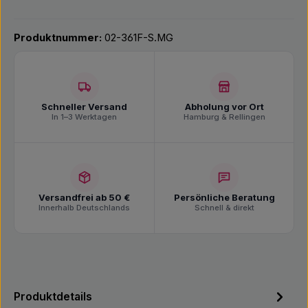
Produktnummer:
02-361F-S.MG
Schneller Versand
Abholung vor Ort
In 1–3 Werktagen
Hamburg & Rellingen
Versandfrei ab 50 €
Persönliche Beratung
Innerhalb Deutschlands
Schnell & direkt
Produktdetails