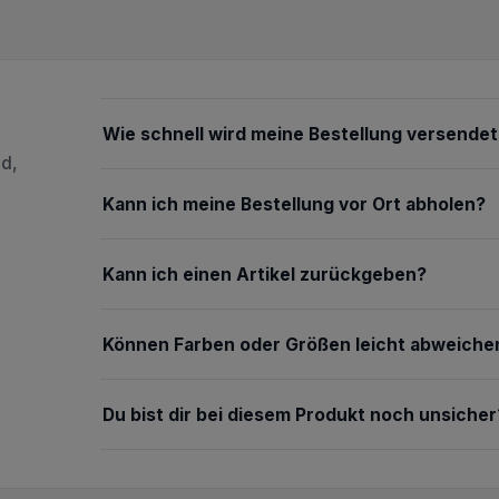
Wie schnell wird meine Bestellung versendet
nd,
Kann ich meine Bestellung vor Ort abholen?
Kann ich einen Artikel zurückgeben?
Können Farben oder Größen leicht abweiche
Du bist dir bei diesem Produkt noch unsicher