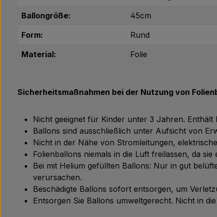
Ballongröße:
45cm
Form:
Rund
Material:
Folie
Sicherheitsmaßnahmen bei der Nutzung von Folienb
Nicht geeignet für Kinder unter 3 Jahren. Enthält
Ballons sind ausschließlich unter Aufsicht von 
Nicht in der Nähe von Stromleitungen, elektris
Folienballons niemals in die Luft freilassen, da s
Bei mit Helium gefüllten Ballons: Nur in gut bel
verursachen.
Beschädigte Ballons sofort entsorgen, um Verle
Entsorgen Sie Ballons umweltgerecht. Nicht in d