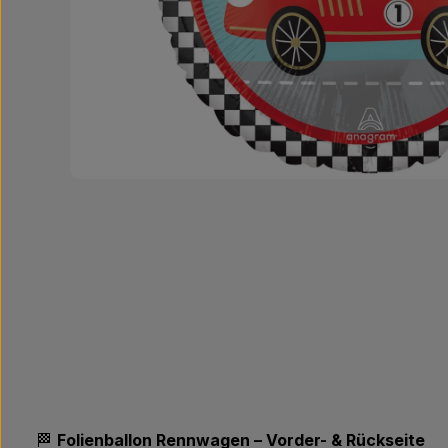
🏁
Folienballon Rennwagen – Vorder- & Rückseite