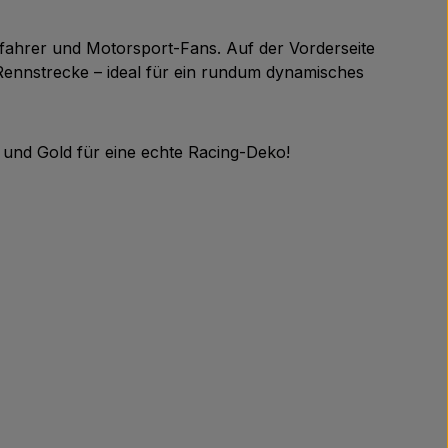
nnfahrer und Motorsport-Fans. Auf der Vorderseite
e Rennstrecke – ideal für ein rundum dynamisches
und Gold für eine echte Racing-Deko!