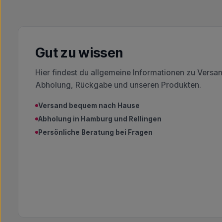
Gut zu wissen
Hier findest du allgemeine Informationen zu Versa
Abholung, Rückgabe und unseren Produkten.
Versand bequem nach Hause
Abholung in Hamburg und Rellingen
Persönliche Beratung bei Fragen