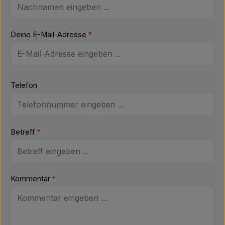
Deine E-Mail-Adresse
*
Telefon
Betreff
*
Kommentar
*