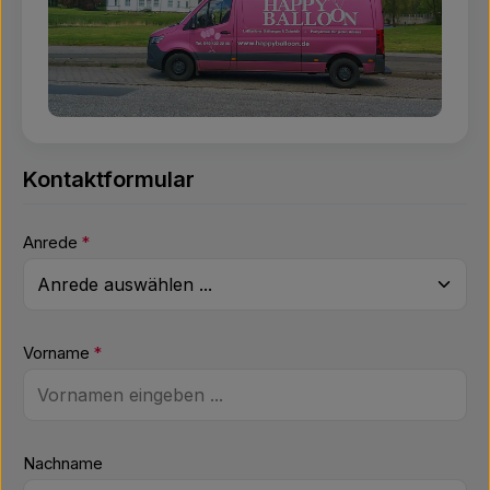
Kontaktformular
Anrede
*
Vorname
*
Nachname