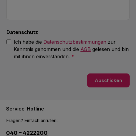
Datenschutz
Ich habe die
Datenschutzbestimmungen
zur
Kenntnis genommen und die
AGB
gelesen und bin
mit ihnen einverstanden.
*
Abschicken
Service-Hotline
Fragen? Einfach anrufen:
040 – 4222200