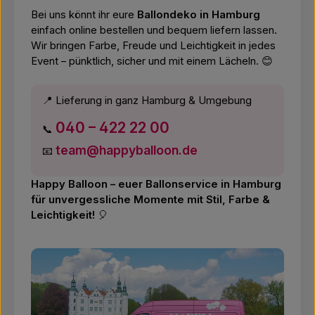
Bei uns könnt ihr eure
Ballondeko in Hamburg
einfach online bestellen und bequem liefern lassen.
Wir bringen Farbe, Freude und Leichtigkeit in jedes
Event – pünktlich, sicher und mit einem Lächeln. 😊
📍 Lieferung in ganz Hamburg & Umgebung
040 – 422 22 00
📞
team@happyballoon.de
📧
Happy Balloon – euer Ballonservice in Hamburg
für unvergessliche Momente mit Stil, Farbe &
Leichtigkeit!
🎈