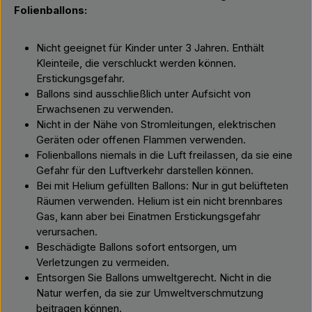
Folienballons:
Nicht geeignet für Kinder unter 3 Jahren. Enthält
Kleinteile, die verschluckt werden können.
Erstickungsgefahr.
Ballons sind ausschließlich unter Aufsicht von
Erwachsenen zu verwenden.
Nicht in der Nähe von Stromleitungen, elektrischen
Geräten oder offenen Flammen verwenden.
Folienballons niemals in die Luft freilassen, da sie eine
Gefahr für den Luftverkehr darstellen können.
Bei mit Helium gefüllten Ballons: Nur in gut belüfteten
Räumen verwenden. Helium ist ein nicht brennbares
Gas, kann aber bei Einatmen Erstickungsgefahr
verursachen.
Beschädigte Ballons sofort entsorgen, um
Verletzungen zu vermeiden.
Entsorgen Sie Ballons umweltgerecht. Nicht in die
Natur werfen, da sie zur Umweltverschmutzung
beitragen können.