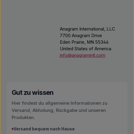
Anagram International, LLC
7700 Anagram Drive
Eden Prairie, MN 55344
United States of America
info@anagramintl.com
Gut zu wissen
Hier findest du allgemeine Informationen zu
Versand, Abholung, Rückgabe und unseren
Produkten.
Versand bequem nach Hause