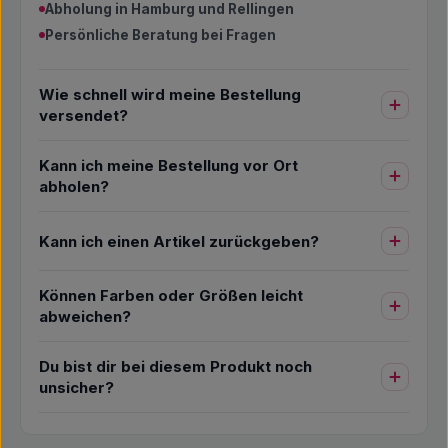
Abholung in Hamburg und Rellingen
Persönliche Beratung bei Fragen
Wie schnell wird meine Bestellung
versendet?
Kann ich meine Bestellung vor Ort
abholen?
Kann ich einen Artikel zurückgeben?
Können Farben oder Größen leicht
abweichen?
Du bist dir bei diesem Produkt noch
unsicher?