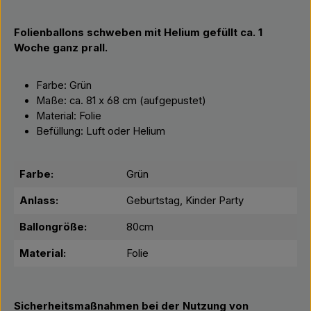
Folienballons schweben mit Helium gefüllt ca. 1
Woche ganz prall.
Farbe: Grün
Maße: ca. 81 x 68 cm (aufgepustet)
Material: Folie
Befüllung: Luft oder Helium
Farbe:
Grün
Anlass:
Geburtstag, Kinder Party
Ballongröße:
80cm
Material:
Folie
Sicherheitsmaßnahmen bei der Nutzung von