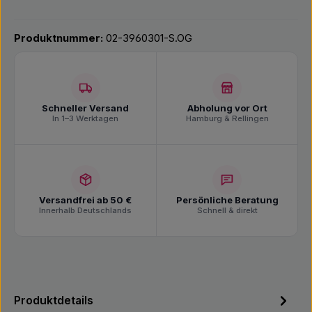
Produktnummer:
02-3960301-S.OG
Schneller Versand
Abholung vor Ort
In 1–3 Werktagen
Hamburg & Rellingen
Versandfrei ab 50 €
Persönliche Beratung
Innerhalb Deutschlands
Schnell & direkt
Produktdetails