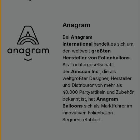
Anagram
Bei
Anagram
International
handelt es sich um
den weltweit
größten
Hersteller von Folienballons
.
Als Tochtergesellschaft
der
Amscan Inc.
, die als
weltgrößter Designer, Hersteller
und Distributor von mehr als
40.000 Partyartikeln und Zubehör
bekannt ist, hat
Anagram
Balloons
sich als Marktführer im
innovativen Folienballon-
Segment etabliert.