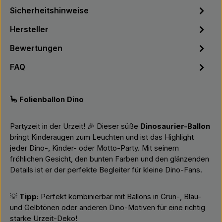
Sicherheitshinweise
Hersteller
Bewertungen
FAQ
🦕
Folienballon Dino
Partyzeit in der Urzeit! 🎉 Dieser süße
Dinosaurier-Ballon
bringt Kinderaugen zum Leuchten und ist das Highlight
jeder Dino-, Kinder- oder Motto-Party. Mit seinem
fröhlichen Gesicht, den bunten Farben und den glänzenden
Details ist er der perfekte Begleiter für kleine Dino-Fans.
💡
Tipp:
Perfekt kombinierbar mit Ballons in Grün-, Blau-
und Gelbtönen oder anderen Dino-Motiven für eine richtig
starke Urzeit-Deko!