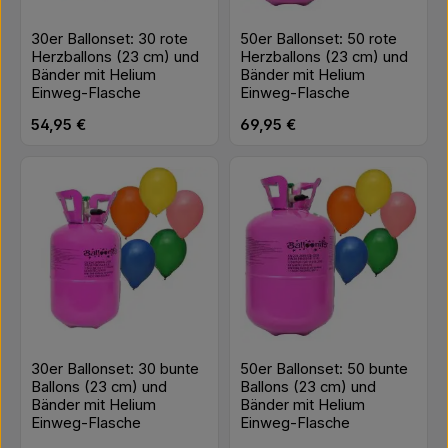
30er Ballonset: 30 rote
50er Ballonset: 50 rote
Herzballons (23 cm) und
Herzballons (23 cm) und
Bänder mit Helium
Bänder mit Helium
Einweg-Flasche
Einweg-Flasche
Regulärer Preis:
Regulärer Preis:
54,95 €
69,95 €
30er Ballonset: 30 bunte
50er Ballonset: 50 bunte
Ballons (23 cm) und
Ballons (23 cm) und
Bänder mit Helium
Bänder mit Helium
Einweg-Flasche
Einweg-Flasche