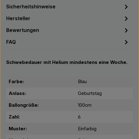
Sicherheitshinweise
Hersteller
Bewertungen
FAQ
Schwebedauer mit Helium mindestens eine Woche.
Farbe:
Blau
Anlass:
Geburtstag
Ballongröße:
100cm
Zahl:
6
Muster:
Einfarbig