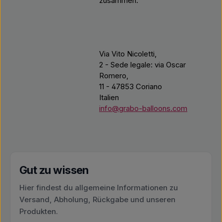
zusammen.
Via Vito Nicoletti,
2 - Sede legale: via Oscar
Romero,
11 - 47853 Coriano
Italien
info@grabo-balloons.com
Gut zu wissen
Hier findest du allgemeine Informationen zu
Versand, Abholung, Rückgabe und unseren
Produkten.