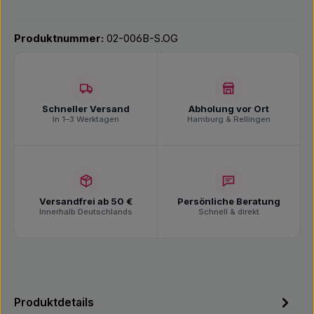
Produktnummer:
02-006B-S.OG
Schneller Versand
Abholung vor Ort
In 1–3 Werktagen
Hamburg & Rellingen
Versandfrei ab 50 €
Persönliche Beratung
Innerhalb Deutschlands
Schnell & direkt
Produktdetails