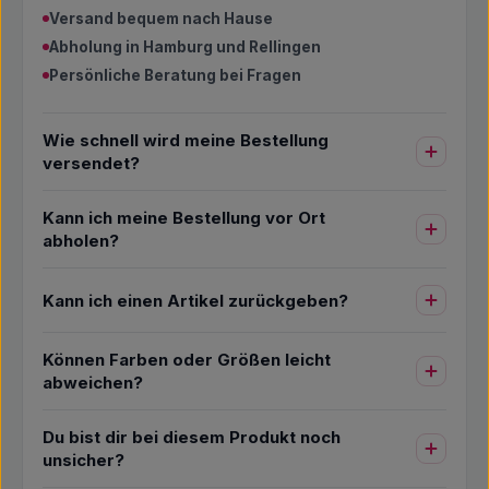
Versand bequem nach Hause
Abholung in Hamburg und Rellingen
Persönliche Beratung bei Fragen
Wie schnell wird meine Bestellung
versendet?
Kann ich meine Bestellung vor Ort
abholen?
Kann ich einen Artikel zurückgeben?
Können Farben oder Größen leicht
abweichen?
Du bist dir bei diesem Produkt noch
unsicher?