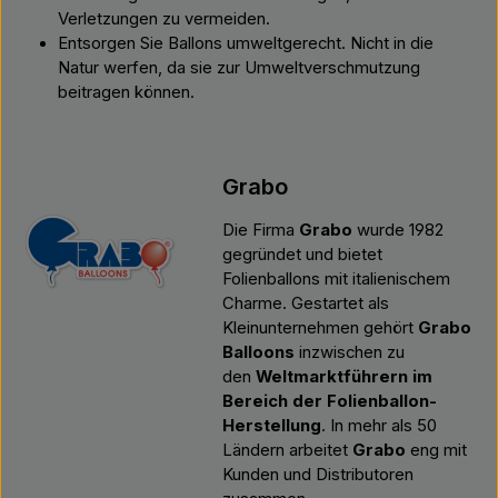
Verletzungen zu vermeiden.
Entsorgen Sie Ballons umweltgerecht. Nicht in die
Natur werfen, da sie zur Umweltverschmutzung
beitragen können.
Grabo
Die Firma
Grabo
wurde 1982
gegründet und bietet
Folienballons mit italienischem
Charme. Gestartet als
Kleinunternehmen gehört
Grabo
Balloons
inzwischen zu
den
Weltmarktführern im
Bereich der Folienballon-
Herstellung
. In mehr als 50
Ländern arbeitet
Grabo
eng mit
Kunden und Distributoren