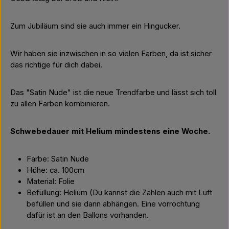
Zum Jubiläum sind sie auch immer ein Hingucker.
Wir haben sie inzwischen in so vielen Farben, da ist sicher
das richtige für dich dabei.
Das "Satin Nude" ist die neue Trendfarbe und lässt sich toll
zu allen Farben kombinieren.
Schwebedauer mit Helium mindestens eine Woche.
Farbe: Satin Nude
Höhe: ca. 100cm
Material: Folie
Befüllung: Helium (Du kannst die Zahlen auch mit Luft
befüllen und sie dann abhängen. Eine vorrochtung
dafür ist an den Ballons vorhanden.