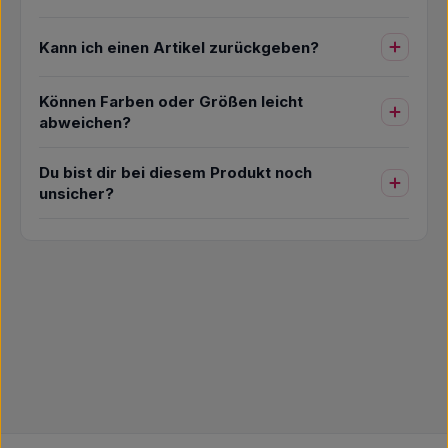
Kann ich einen Artikel zurückgeben?
Können Farben oder Größen leicht
abweichen?
Du bist dir bei diesem Produkt noch
unsicher?