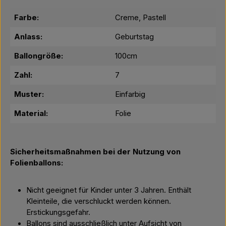
Farbe:
Creme, Pastell
Anlass:
Geburtstag
Ballongröße:
100cm
Zahl:
7
Muster:
Einfarbig
Material:
Folie
Sicherheitsmaßnahmen bei der Nutzung von
Folienballons:
Nicht geeignet für Kinder unter 3 Jahren. Enthält
Kleinteile, die verschluckt werden können.
Erstickungsgefahr.
Ballons sind ausschließlich unter Aufsicht von