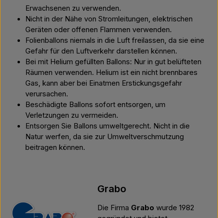
Erwachsenen zu verwenden.
Nicht in der Nähe von Stromleitungen, elektrischen
Geräten oder offenen Flammen verwenden.
Folienballons niemals in die Luft freilassen, da sie eine
Gefahr für den Luftverkehr darstellen können.
Bei mit Helium gefüllten Ballons: Nur in gut belüfteten
Räumen verwenden. Helium ist ein nicht brennbares
Gas, kann aber bei Einatmen Erstickungsgefahr
verursachen.
Beschädigte Ballons sofort entsorgen, um
Verletzungen zu vermeiden.
Entsorgen Sie Ballons umweltgerecht. Nicht in die
Natur werfen, da sie zur Umweltverschmutzung
beitragen können.
Grabo
Die Firma
Grabo
wurde 1982