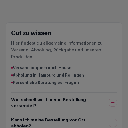
Gut zu wissen
Hier findest du allgemeine Informationen zu
Versand, Abholung, Rückgabe und unseren
Produkten.
Versand bequem nach Hause
Abholung in Hamburg und Rellingen
Persönliche Beratung bei Fragen
Wie schnell wird meine Bestellung
versendet?
Kann ich meine Bestellung vor Ort
abholen?