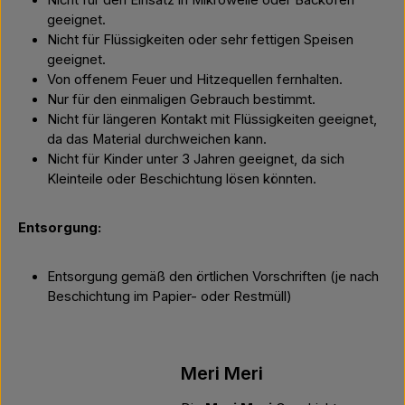
Nicht für den Einsatz in Mikrowelle oder Backofen
geeignet.
Nicht für Flüssigkeiten oder sehr fettigen Speisen
geeignet.
Von offenem Feuer und Hitzequellen fernhalten.
Nur für den einmaligen Gebrauch bestimmt.
Nicht für längeren Kontakt mit Flüssigkeiten geeignet,
da das Material durchweichen kann.
Nicht für Kinder unter 3 Jahren geeignet, da sich
Kleinteile oder Beschichtung lösen könnten.
Entsorgung:
Entsorgung gemäß den örtlichen Vorschriften (je nach
Beschichtung im Papier- oder Restmüll)
Meri Meri