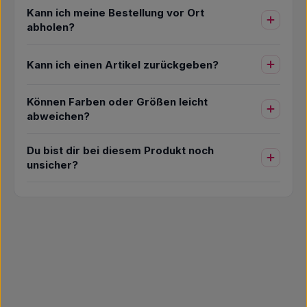
Kann ich meine Bestellung vor Ort
abholen?
Kann ich einen Artikel zurückgeben?
Können Farben oder Größen leicht
abweichen?
Du bist dir bei diesem Produkt noch
unsicher?