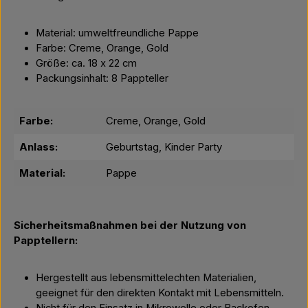
Material: umweltfreundliche Pappe
Farbe: Creme, Orange, Gold
Größe: ca. 18 x 22 cm
Packungsinhalt: 8 Pappteller
Farbe:
Creme, Orange, Gold
Anlass:
Geburtstag, Kinder Party
Material:
Pappe
Sicherheitsmaßnahmen bei der Nutzung von
Papptellern:
Hergestellt aus lebensmittelechten Materialien,
geeignet für den direkten Kontakt mit Lebensmitteln.