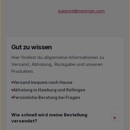
support@merimeri.com
Gut zu wissen
Hier findest du allgemeine Informationen zu
Versand, Abholung, Rückgabe und unseren
Produkten.
Versand bequem nach Hause
Abholung in Hamburg und Rellingen
Persönliche Beratung bei Fragen
Wie schnell wird meine Bestellung
versendet?