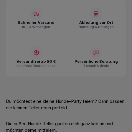
Schneller Versand
Abholung vor Ort
In 1–3 Werktagen
Hamburg & Rellingen
Versandfrei ab 50 €
Persönliche Beratung
Innerhalb Deutschlands
Schnell & direkt
Du möchtest eine kleine Hunde-Party feiern? Dann passen
die kleinen Teller doch perfekt.
Die süßen Hunde-Teller gucken dich ganz lieb an und
möchten gerne mitfeiern.