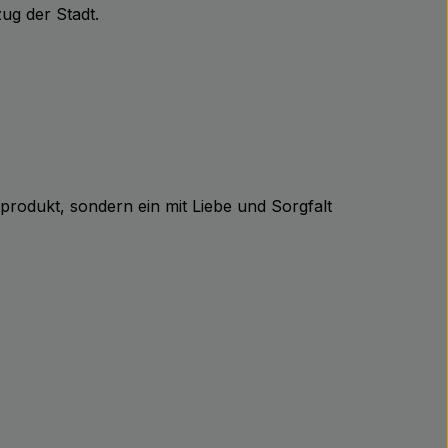
ug der Stadt.
nprodukt, sondern ein mit Liebe und Sorgfalt