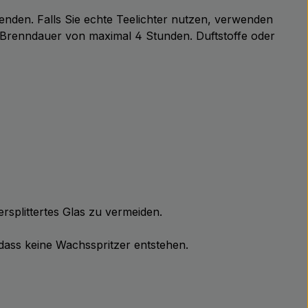
enden. Falls Sie echte Teelichter nutzen, verwenden
 Brenndauer von maximal 4 Stunden. Duftstoffe oder
rsplittertes Glas zu vermeiden.
 dass keine Wachsspritzer entstehen.