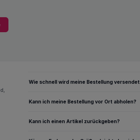
e
Wie schnell wird meine Bestellung versendet
nd,
Kann ich meine Bestellung vor Ort abholen?
Kann ich einen Artikel zurückgeben?