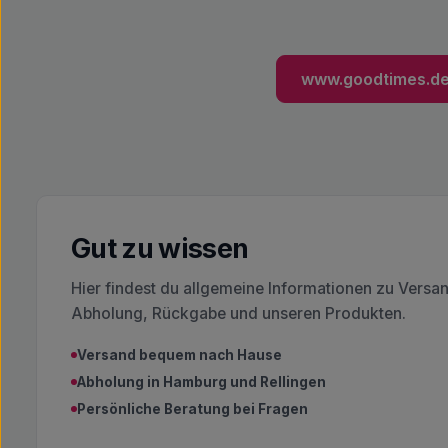
www.goodtimes.d
Gut zu wissen
Hier findest du allgemeine Informationen zu Versa
Abholung, Rückgabe und unseren Produkten.
Versand bequem nach Hause
Abholung in Hamburg und Rellingen
Persönliche Beratung bei Fragen