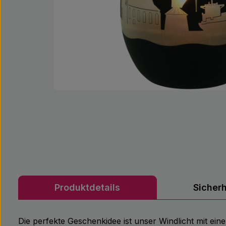
Produktdetails
Sicher
Die perfekte Geschenkidee ist unser Windlicht mit ein