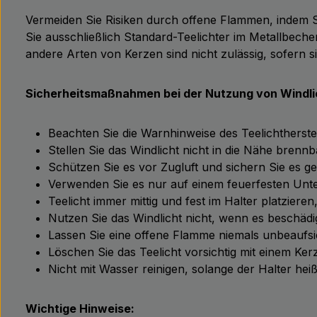
Vermeiden Sie Risiken durch offene Flammen, indem Si
Sie ausschließlich Standard-Teelichter im Metallbec
andere Arten von Kerzen sind nicht zulässig, sofern 
Sicherheitsmaßnahmen bei der Nutzung von Windli
Beachten Sie die Warnhinweise des Teelichtherstel
Stellen Sie das Windlicht nicht in die Nähe brennb
Schützen Sie es vor Zugluft und sichern Sie es 
Verwenden Sie es nur auf einem feuerfesten Unt
Teelicht immer mittig und fest im Halter platzie
Nutzen Sie das Windlicht nicht, wenn es beschädi
Lassen Sie eine offene Flamme niemals unbeaufsic
Löschen Sie das Teelicht vorsichtig mit einem Ke
Nicht mit Wasser reinigen, solange der Halter heiß
Wichtige Hinweise: