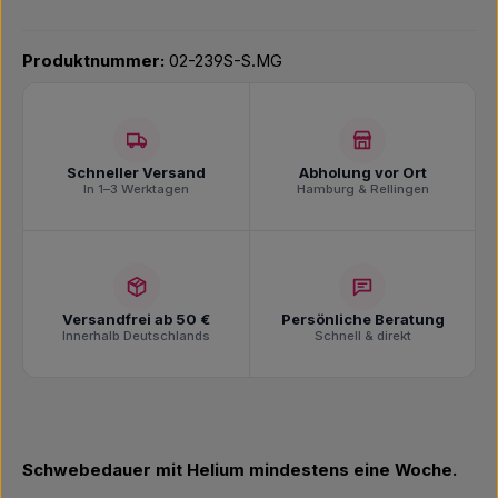
Produktnummer:
02-239S-S.MG
Schneller Versand
Abholung vor Ort
In 1–3 Werktagen
Hamburg & Rellingen
Versandfrei ab 50 €
Persönliche Beratung
Innerhalb Deutschlands
Schnell & direkt
Schwebedauer mit Helium mindestens eine Woche.