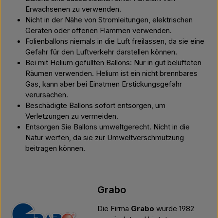
Erwachsenen zu verwenden.
Nicht in der Nähe von Stromleitungen, elektrischen
Geräten oder offenen Flammen verwenden.
Folienballons niemals in die Luft freilassen, da sie eine
Gefahr für den Luftverkehr darstellen können.
Bei mit Helium gefüllten Ballons: Nur in gut belüfteten
Räumen verwenden. Helium ist ein nicht brennbares
Gas, kann aber bei Einatmen Erstickungsgefahr
verursachen.
Beschädigte Ballons sofort entsorgen, um
Verletzungen zu vermeiden.
Entsorgen Sie Ballons umweltgerecht. Nicht in die
Natur werfen, da sie zur Umweltverschmutzung
beitragen können.
Grabo
Die Firma
Grabo
wurde 1982