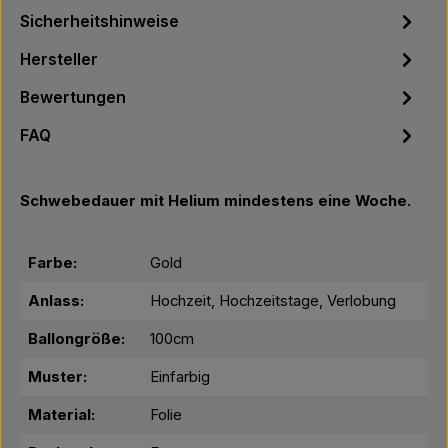
Sicherheitshinweise
Hersteller
Bewertungen
FAQ
Schwebedauer mit Helium mindestens eine Woche.
Farbe:
Gold
Anlass:
Hochzeit, Hochzeitstage, Verlobung
Ballongröße:
100cm
Muster:
Einfarbig
Material:
Folie