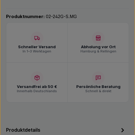
Produktnummer:
02-242G-S.MG
Schneller Versand
Abholung vor Ort
In 1–3 Werktagen
Hamburg & Rellingen
Versandfrei ab 50 €
Persönliche Beratung
Innerhalb Deutschlands
Schnell & direkt
Produktdetails