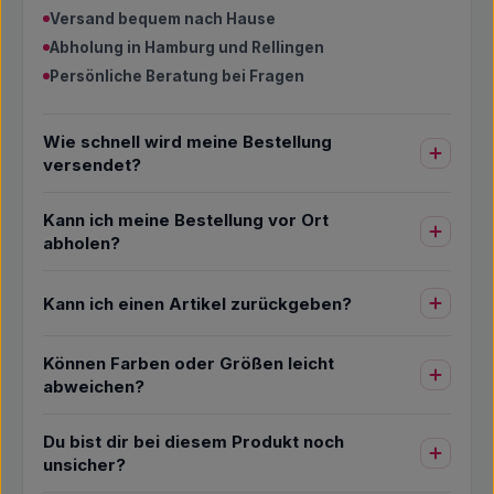
Versand bequem nach Hause
Abholung in Hamburg und Rellingen
Persönliche Beratung bei Fragen
Wie schnell wird meine Bestellung
versendet?
Kann ich meine Bestellung vor Ort
abholen?
Kann ich einen Artikel zurückgeben?
Können Farben oder Größen leicht
abweichen?
Du bist dir bei diesem Produkt noch
unsicher?