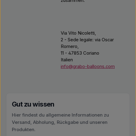
zusammen.
Via Vito Nicoletti,
2 - Sede legale: via Oscar
Romero,
11 - 47853 Coriano
Italien
info@grabo-balloons.com
Gut zu wissen
Hier findest du allgemeine Informationen zu
Versand, Abholung, Rückgabe und unseren
Produkten.