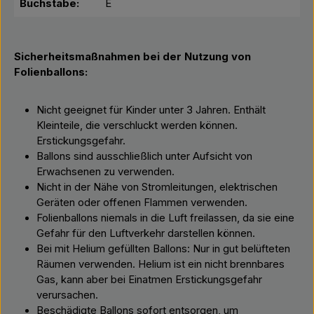
Buchstabe:
E
Sicherheitsmaßnahmen bei der Nutzung von
Folienballons:
Nicht geeignet für Kinder unter 3 Jahren. Enthält
Kleinteile, die verschluckt werden können.
Erstickungsgefahr.
Ballons sind ausschließlich unter Aufsicht von
Erwachsenen zu verwenden.
Nicht in der Nähe von Stromleitungen, elektrischen
Geräten oder offenen Flammen verwenden.
Folienballons niemals in die Luft freilassen, da sie eine
Gefahr für den Luftverkehr darstellen können.
Bei mit Helium gefüllten Ballons: Nur in gut belüfteten
Räumen verwenden. Helium ist ein nicht brennbares
Gas, kann aber bei Einatmen Erstickungsgefahr
verursachen.
Beschädigte Ballons sofort entsorgen, um