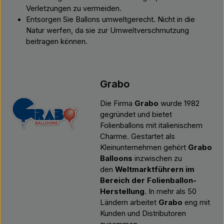
Verletzungen zu vermeiden.
Entsorgen Sie Ballons umweltgerecht. Nicht in die
Natur werfen, da sie zur Umweltverschmutzung
beitragen können.
Grabo
Die Firma
Grabo
wurde 1982
gegründet und bietet
Folienballons mit italienischem
Charme. Gestartet als
Kleinunternehmen gehört
Grabo
Balloons
inzwischen zu
den
Weltmarktführern im
Bereich der Folienballon-
Herstellung
. In mehr als 50
Ländern arbeitet
Grabo
eng mit
Kunden und Distributoren