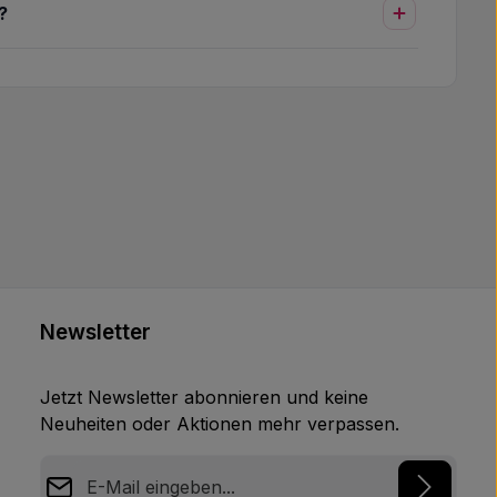
?
Newsletter
Jetzt Newsletter abonnieren und keine
Neuheiten oder Aktionen mehr verpassen.
E-Mail-Adresse*