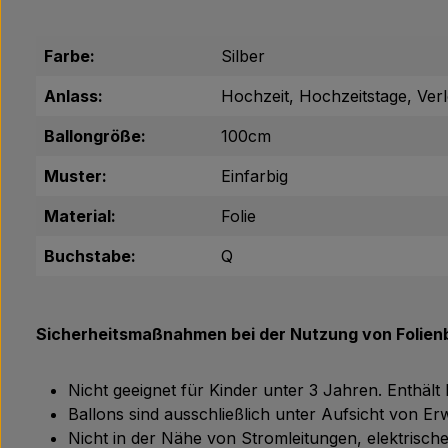
Farbe:
Silber
Anlass:
Hochzeit, Hochzeitstage, Ver
Ballongröße:
100cm
Muster:
Einfarbig
Material:
Folie
Buchstabe:
Q
Sicherheitsmaßnahmen bei der Nutzung von Folienb
Nicht geeignet für Kinder unter 3 Jahren. Enthält
Ballons sind ausschließlich unter Aufsicht von 
Nicht in der Nähe von Stromleitungen, elektris