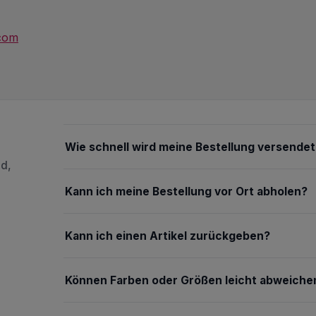
.com
Wie schnell wird meine Bestellung versendet
nd,
Kann ich meine Bestellung vor Ort abholen?
Kann ich einen Artikel zurückgeben?
Können Farben oder Größen leicht abweiche