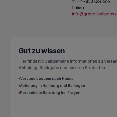
11 - 47853 Coriano
Italien
info@grabo-balloons
Gut zu wissen
Hier findest du allgemeine Informationen zu Versa
Abholung, Rückgabe und unseren Produkten.
Versand bequem nach Hause
Abholung in Hamburg und Rellingen
Persönliche Beratung bei Fragen