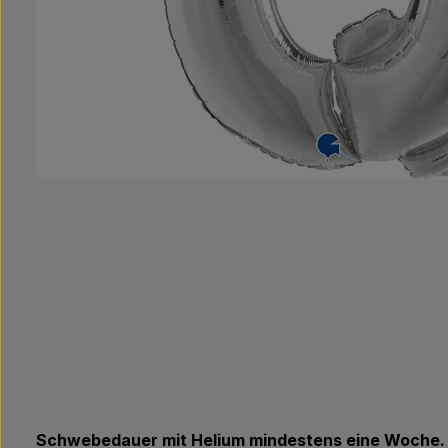
Schwebedauer mit Helium mindestens eine Woche.