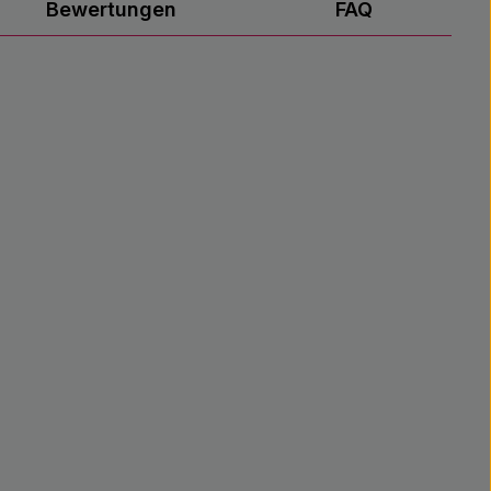
Bewertungen
FAQ