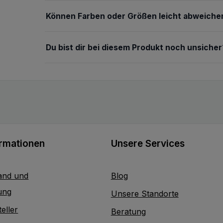
Können Farben oder Größen leicht abweiche
Du bist dir bei diesem Produkt noch unsicher
ormationen
Unsere Services
and und
Blog
ung
Unsere Standorte
eller
Beratung