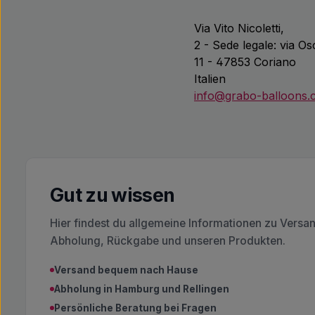
Via Vito Nicoletti,
2 - Sede legale: via O
11 - 47853 Coriano
Italien
info@grabo-balloons
Gut zu wissen
Hier findest du allgemeine Informationen zu Versa
Abholung, Rückgabe und unseren Produkten.
Versand bequem nach Hause
Abholung in Hamburg und Rellingen
Persönliche Beratung bei Fragen