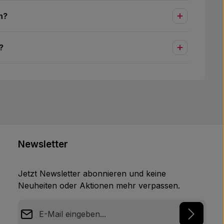
n?
?
Newsletter
Jetzt Newsletter abonnieren und keine
Neuheiten oder Aktionen mehr verpassen.
E-Mail-Adresse*