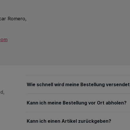
scar Romero,
.com
Wie schnell wird meine Bestellung versendet
nd,
Kann ich meine Bestellung vor Ort abholen?
Kann ich einen Artikel zurückgeben?