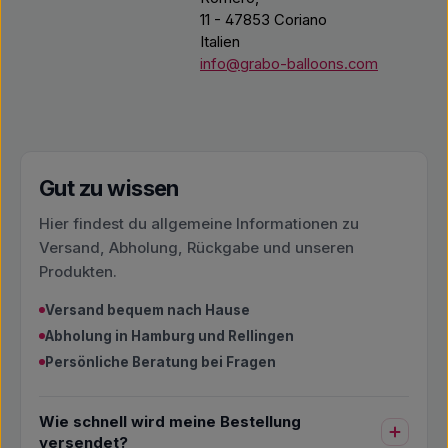
11 - 47853 Coriano
Italien
info@grabo-balloons.com
Gut zu wissen
Hier findest du allgemeine Informationen zu
Versand, Abholung, Rückgabe und unseren
Produkten.
Versand bequem nach Hause
Abholung in Hamburg und Rellingen
Persönliche Beratung bei Fragen
Wie schnell wird meine Bestellung
versendet?