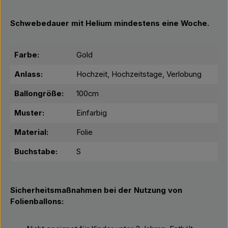
Schwebedauer mit Helium mindestens eine Woche.
Farbe:
Gold
Anlass:
Hochzeit, Hochzeitstage, Verlobung
Ballongröße:
100cm
Muster:
Einfarbig
Material:
Folie
Buchstabe:
S
Sicherheitsmaßnahmen bei der Nutzung von
Folienballons: