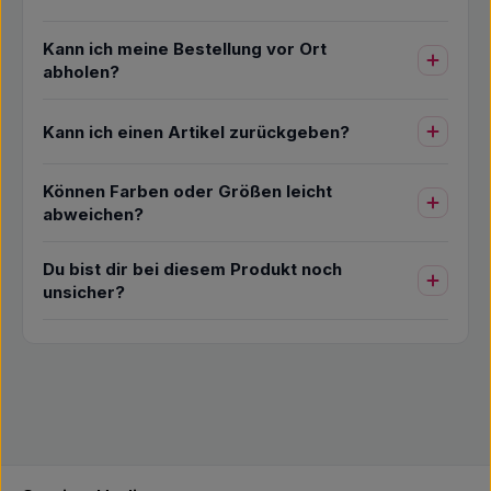
Kann ich meine Bestellung vor Ort
abholen?
Kann ich einen Artikel zurückgeben?
Können Farben oder Größen leicht
abweichen?
Du bist dir bei diesem Produkt noch
unsicher?