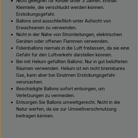
Nicht geeignet für Kinder unter 3 Jahren. Enthält
Kleinteile, die verschluckt werden können.
Erstickungsgefahr.
Ballons sind ausschließlich unter Aufsicht von
Erwachsenen zu verwenden.
Nicht in der Nähe von Stromleitungen, elektrischen
Geräten oder offenen Flammen verwenden.
Folienballons niemals in die Luft freilassen, da sie eine
Gefahr für den Luftverkehr darstellen können.
Bei mit Helium gefüllten Ballons: Nur in gut belüfteten
Räumen verwenden. Helium ist ein nicht brennbares
Gas, kann aber bei Einatmen Erstickungsgefahr
verursachen.
Beschädigte Ballons sofort entsorgen, um
Verletzungen zu vermeiden.
Entsorgen Sie Ballons umweltgerecht. Nicht in die
Natur werfen, da sie zur Umweltverschmutzung
beitragen können.